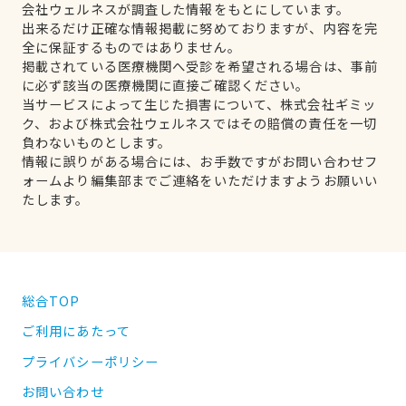
会社ウェルネスが調査した情報をもとにしています。
出来るだけ正確な情報掲載に努めておりますが、内容を完
全に保証するものではありません。
掲載されている医療機関へ受診を希望される場合は、事前
に必ず該当の医療機関に直接ご確認ください。
当サービスによって生じた損害について、株式会社ギミッ
ク、および株式会社ウェルネスではその賠償の責任を一切
負わないものとします。
情報に誤りがある場合には、お手数ですがお問い合わせフ
ォームより編集部までご連絡をいただけますようお願いい
たします。
総合TOP
ご利用にあたって
プライバシーポリシー
お問い合わせ