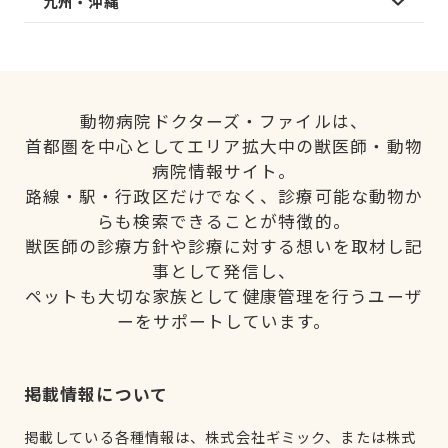
九州・沖縄
動物病院ドクターズ・ファイルは、
首都圏を中心としてエリア拡大中の獣医師・動物
病院情報サイト。
路線・駅・行政区だけでなく、診療可能な動物か
らも検索できることが特徴的。
獣医師の診療方針や診療に対する想いを取材し記
事として発信し、
ペットも大切な家族として健康管理を行うユーザ
ーをサポートしています。
掲載情報について
掲載している各種情報は、株式会社ギミック、または株式