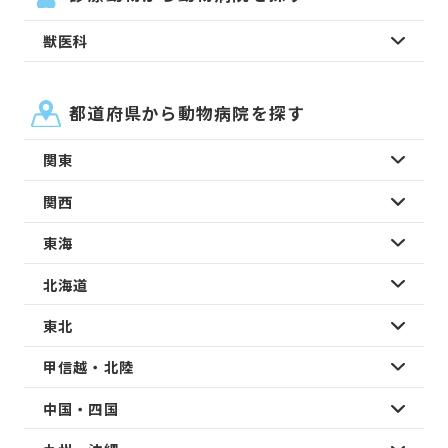
獣医科
都道府県から動物病院を探す
関東
関西
東海
北海道
東北
甲信越・北陸
中国・四国