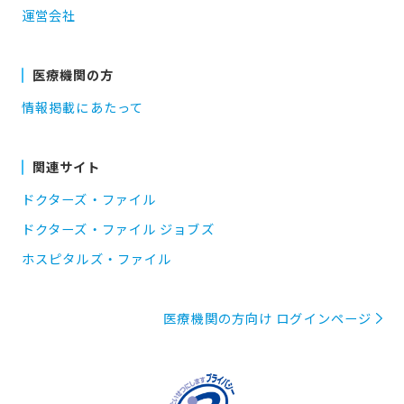
運営会社
医療機関の方
情報掲載にあたって
関連サイト
ドクターズ・ファイル
ドクターズ・ファイル ジョブズ
ホスピタルズ・ファイル
医療機関の方向け ログインページ