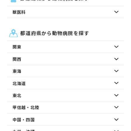
獣医科
都道府県から動物病院を探す
関東
関西
東海
北海道
東北
甲信越・北陸
中国・四国