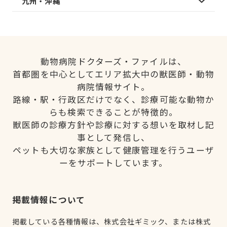
九州・沖縄
動物病院ドクターズ・ファイルは、
首都圏を中心としてエリア拡大中の獣医師・動物
病院情報サイト。
路線・駅・行政区だけでなく、診療可能な動物か
らも検索できることが特徴的。
獣医師の診療方針や診療に対する想いを取材し記
事として発信し、
ペットも大切な家族として健康管理を行うユーザ
ーをサポートしています。
掲載情報について
掲載している各種情報は、株式会社ギミック、または株式