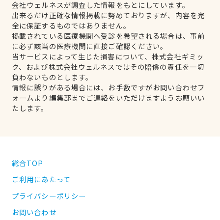
会社ウェルネスが調査した情報をもとにしています。
出来るだけ正確な情報掲載に努めておりますが、内容を完
全に保証するものではありません。
掲載されている医療機関へ受診を希望される場合は、事前
に必ず該当の医療機関に直接ご確認ください。
当サービスによって生じた損害について、株式会社ギミッ
ク、および株式会社ウェルネスではその賠償の責任を一切
負わないものとします。
情報に誤りがある場合には、お手数ですがお問い合わせフ
ォームより編集部までご連絡をいただけますようお願いい
たします。
総合TOP
ご利用にあたって
プライバシーポリシー
お問い合わせ