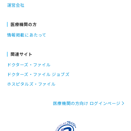
運営会社
医療機関の方
情報掲載にあたって
関連サイト
ドクターズ・ファイル
ドクターズ・ファイル ジョブズ
ホスピタルズ・ファイル
医療機関の方向け ログインページ