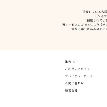
掲載している各
出来る
掲載されてい
当サービスによって生じた損害
情報に誤りがある場合に
総合TOP
ご利用にあたって
プライバシーポリシー
お問い合わせ
運営会社