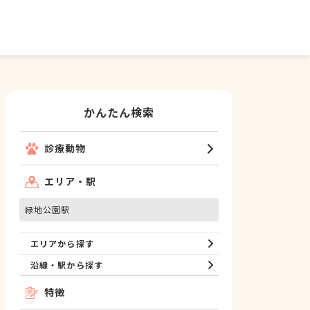
かんたん検索
診療動物
エリア・駅
緑地公園駅
エリアから探す
沿線・駅から探す
特徴