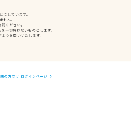
とにしています。
ません。
確認ください。
任を一切負わないものとします。
すようお願いいたします。
関の方向け ログインページ