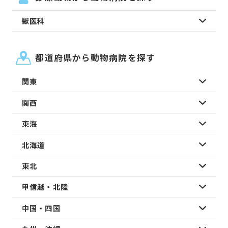
獣医科
都道府県から動物病院を探す
関東
関西
東海
北海道
東北
甲信越・北陸
中国・四国