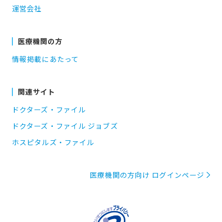
運営会社
医療機関の方
情報掲載にあたって
関連サイト
ドクターズ・ファイル
ドクターズ・ファイル ジョブズ
ホスピタルズ・ファイル
医療機関の方向け ログインページ