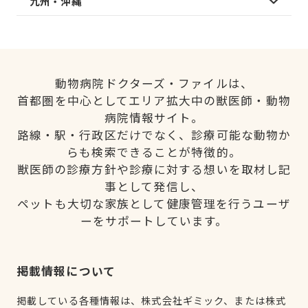
九州・沖縄
動物病院ドクターズ・ファイルは、
首都圏を中心としてエリア拡大中の獣医師・動物
病院情報サイト。
路線・駅・行政区だけでなく、診療可能な動物か
らも検索できることが特徴的。
獣医師の診療方針や診療に対する想いを取材し記
事として発信し、
ペットも大切な家族として健康管理を行うユーザ
ーをサポートしています。
掲載情報について
掲載している各種情報は、株式会社ギミック、または株式