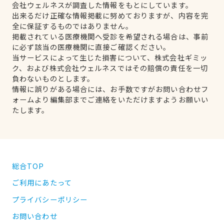
会社ウェルネスが調査した情報をもとにしています。
出来るだけ正確な情報掲載に努めておりますが、内容を完
全に保証するものではありません。
掲載されている医療機関へ受診を希望される場合は、事前
に必ず該当の医療機関に直接ご確認ください。
当サービスによって生じた損害について、株式会社ギミッ
ク、および株式会社ウェルネスではその賠償の責任を一切
負わないものとします。
情報に誤りがある場合には、お手数ですがお問い合わせフ
ォームより編集部までご連絡をいただけますようお願いい
たします。
総合TOP
ご利用にあたって
プライバシーポリシー
お問い合わせ