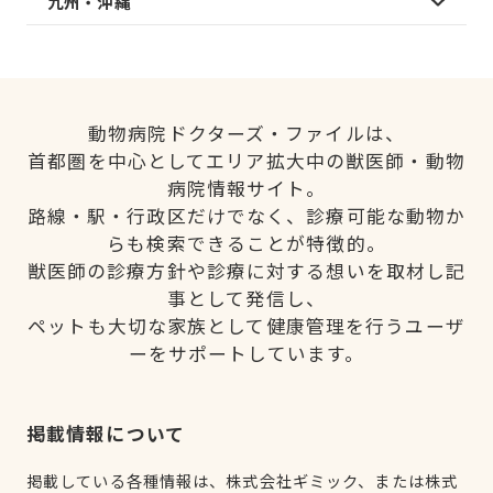
九州・沖縄
動物病院ドクターズ・ファイルは、
首都圏を中心としてエリア拡大中の獣医師・動物
病院情報サイト。
路線・駅・行政区だけでなく、診療可能な動物か
らも検索できることが特徴的。
獣医師の診療方針や診療に対する想いを取材し記
事として発信し、
ペットも大切な家族として健康管理を行うユーザ
ーをサポートしています。
掲載情報について
掲載している各種情報は、株式会社ギミック、または株式