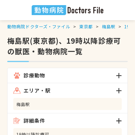
動物病院ドクターズ・ファイル
東京都
梅島駅
19
梅島駅(東京都)、19時以降診療可
の獣医・動物病院一覧
診療動物
エリア・駅
梅島駅
詳細条件
19時以降診療可