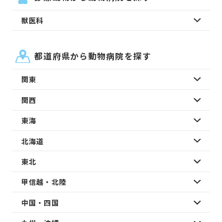
獣医科
都道府県から動物病院を探す
関東
関西
東海
北海道
東北
甲信越・北陸
中国・四国