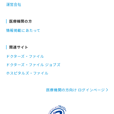
運営会社
医療機関の方
情報掲載にあたって
関連サイト
ドクターズ・ファイル
ドクターズ・ファイル ジョブズ
ホスピタルズ・ファイル
医療機関の方向け ログインページ