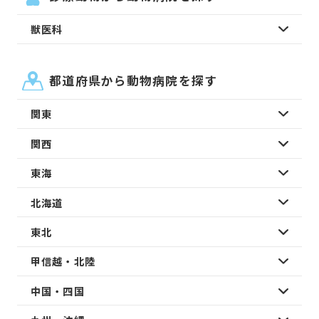
獣医科
都道府県から動物病院を探す
関東
関西
東海
北海道
東北
甲信越・北陸
中国・四国