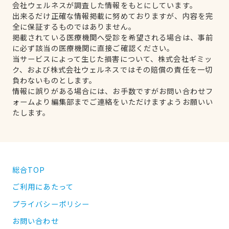
会社ウェルネスが調査した情報をもとにしています。
出来るだけ正確な情報掲載に努めておりますが、内容を完
全に保証するものではありません。
掲載されている医療機関へ受診を希望される場合は、事前
に必ず該当の医療機関に直接ご確認ください。
当サービスによって生じた損害について、株式会社ギミッ
ク、および株式会社ウェルネスではその賠償の責任を一切
負わないものとします。
情報に誤りがある場合には、お手数ですがお問い合わせフ
ォームより編集部までご連絡をいただけますようお願いい
たします。
総合TOP
ご利用にあたって
プライバシーポリシー
お問い合わせ