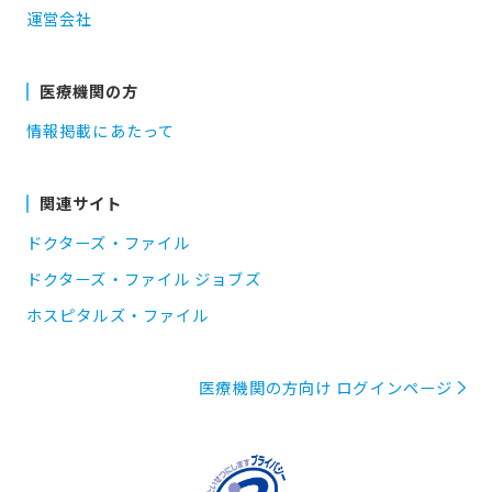
運営会社
医療機関の方
情報掲載にあたって
関連サイト
ドクターズ・ファイル
ドクターズ・ファイル ジョブズ
ホスピタルズ・ファイル
医療機関の方向け ログインページ