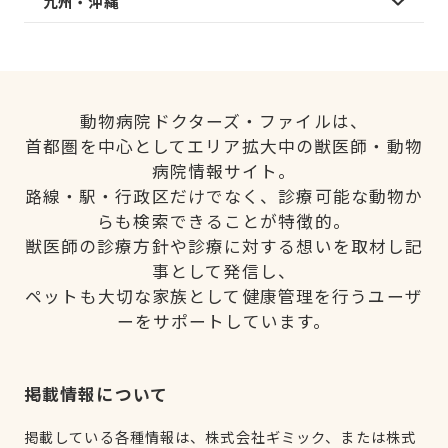
九州・沖縄
動物病院ドクターズ・ファイルは、
首都圏を中心としてエリア拡大中の獣医師・動物
病院情報サイト。
路線・駅・行政区だけでなく、診療可能な動物か
らも検索できることが特徴的。
獣医師の診療方針や診療に対する想いを取材し記
事として発信し、
ペットも大切な家族として健康管理を行うユーザ
ーをサポートしています。
掲載情報について
掲載している各種情報は、株式会社ギミック、または株式