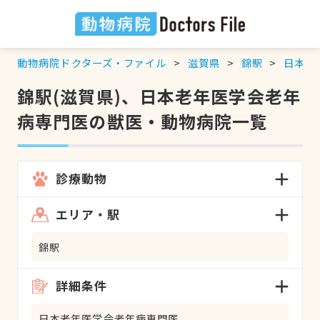
動物病院ドクターズ・ファイル
滋賀県
錦駅
日本老
錦駅(滋賀県)、日本老年医学会老年
病専門医の獣医・動物病院一覧
診療動物
エリア・駅
錦駅
詳細条件
日本老年医学会老年病専門医