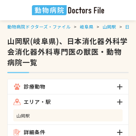
動物病院ドクターズ・ファイル
岐阜県
山岡駅
日本
山岡駅(岐阜県)、日本消化器外科学
会消化器外科専門医の獣医・動物
病院一覧
診療動物
エリア・駅
山岡駅
詳細条件