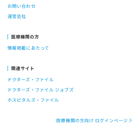
お問い合わせ
運営会社
医療機関の方
情報掲載にあたって
関連サイト
ドクターズ・ファイル
ドクターズ・ファイル ジョブズ
ホスピタルズ・ファイル
医療機関の方向け ログインページ