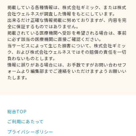
掲載している各種情報は、株式会社ギミック、または株式
会社ウェルネスが調査した情報をもとにしています。
出来るだけ正確な情報掲載に努めておりますが、内容を完
全に保証するものではありません。
掲載されている医療機関へ受診を希望される場合は、事前
に必ず該当の医療機関に直接ご確認ください。
当サービスによって生じた損害について、株式会社ギミッ
ク、および株式会社ウェルネスではその賠償の責任を一切
負わないものとします。
情報に誤りがある場合には、お手数ですがお問い合わせフ
ォームより編集部までご連絡をいただけますようお願いい
たします。
総合TOP
ご利用にあたって
プライバシーポリシー