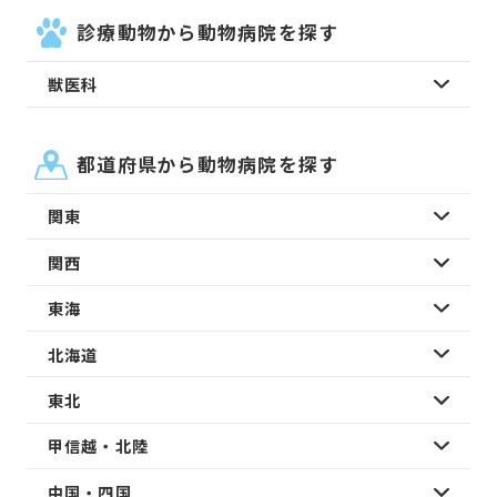
診療動物から動物病院を探す
獣医科
都道府県から動物病院を探す
関東
関西
東海
北海道
東北
甲信越・北陸
中国・四国