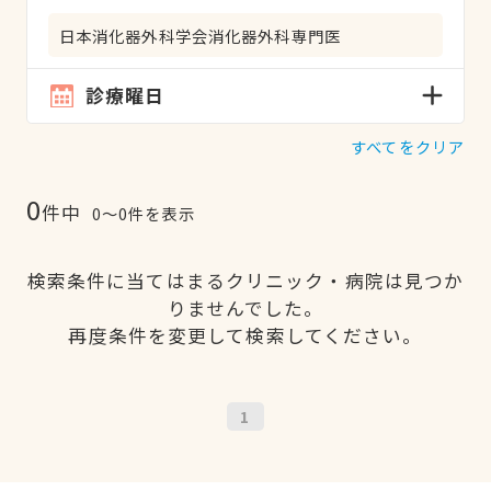
日本消化器外科学会消化器外科専門医
診療曜日
すべてをクリア
0
件中
0〜0件を表示
検索条件に当てはまるクリニック・病院は見つか
りませんでした。
再度条件を変更して検索してください。
1