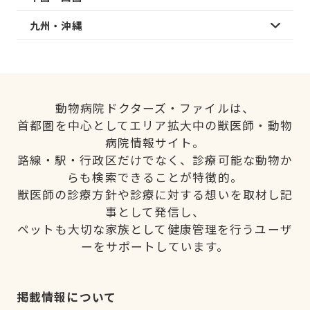
九州・沖縄
動物病院ドクターズ・ファイルは、
首都圏を中心としてエリア拡大中の獣医師・動物
病院情報サイト。
路線・駅・行政区だけでなく、診療可能な動物か
らも検索できることが特徴的。
獣医師の診療方針や診療に対する想いを取材し記
事として発信し、
ペットも大切な家族として健康管理を行うユーザ
ーをサポートしています。
掲載情報について