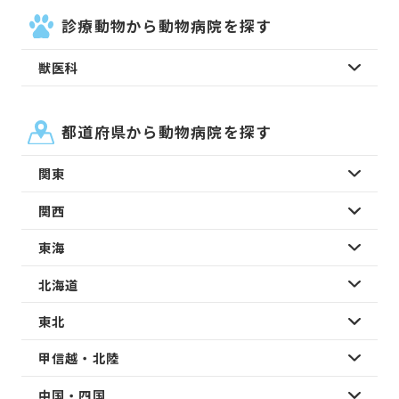
診療動物から動物病院を探す
獣医科
都道府県から動物病院を探す
関東
関西
東海
北海道
東北
甲信越・北陸
中国・四国