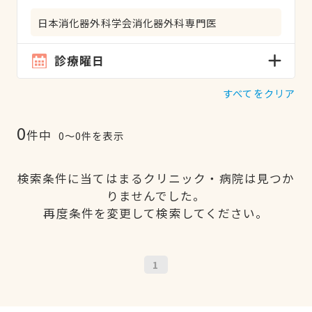
日本消化器外科学会消化器外科専門医
診療曜日
すべてをクリア
0
件中
0〜0件を表示
検索条件に当てはまるクリニック・病院は見つか
りませんでした。
再度条件を変更して検索してください。
1