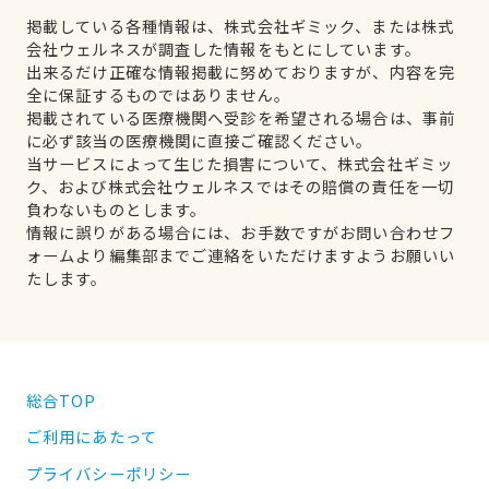
掲載している各種情報は、株式会社ギミック、または株式
会社ウェルネスが調査した情報をもとにしています。
出来るだけ正確な情報掲載に努めておりますが、内容を完
全に保証するものではありません。
掲載されている医療機関へ受診を希望される場合は、事前
に必ず該当の医療機関に直接ご確認ください。
当サービスによって生じた損害について、株式会社ギミッ
ク、および株式会社ウェルネスではその賠償の責任を一切
負わないものとします。
情報に誤りがある場合には、お手数ですがお問い合わせフ
ォームより編集部までご連絡をいただけますようお願いい
たします。
総合TOP
ご利用にあたって
プライバシーポリシー