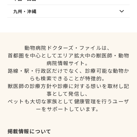
九州・沖縄
動物病院ドクターズ・ファイルは、
首都圏を中心としてエリア拡大中の獣医師・動物
病院情報サイト。
路線・駅・行政区だけでなく、診療可能な動物か
らも検索できることが特徴的。
獣医師の診療方針や診療に対する想いを取材し記
事として発信し、
ペットも大切な家族として健康管理を行うユーザ
ーをサポートしています。
掲載情報について