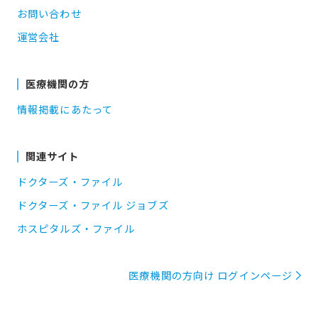
お問い合わせ
運営会社
医療機関の方
情報掲載にあたって
関連サイト
ドクターズ・ファイル
ドクターズ・ファイル ジョブズ
ホスピタルズ・ファイル
医療機関の方向け ログインページ