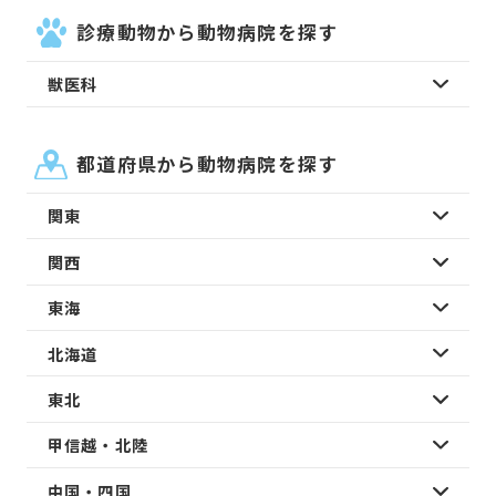
診療動物から動物病院を探す
獣医科
都道府県から動物病院を探す
関東
関西
東海
北海道
東北
甲信越・北陸
中国・四国