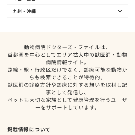
九州・沖縄
動物病院ドクターズ・ファイルは、
首都圏を中心としてエリア拡大中の獣医師・動物
病院情報サイト。
路線・駅・行政区だけでなく、診療可能な動物か
らも検索できることが特徴的。
獣医師の診療方針や診療に対する想いを取材し記
事として発信し、
ペットも大切な家族として健康管理を行うユーザ
ーをサポートしています。
掲載情報について