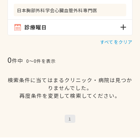
日本胸部外科学会心臓血管外科専門医
診療曜日
すべてをクリア
0
件中
0〜0件を表示
検索条件に当てはまるクリニック・病院は見つか
りませんでした。
再度条件を変更して検索してください。
1