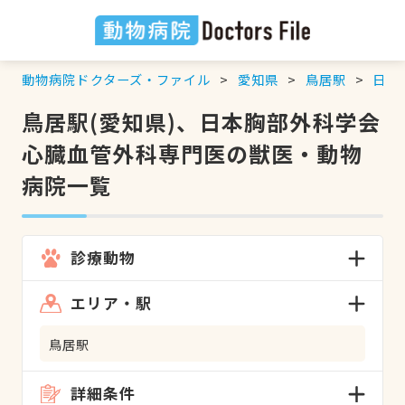
動物病院ドクターズ・ファイル
愛知県
鳥居駅
日本
鳥居駅(愛知県)、日本胸部外科学会
心臓血管外科専門医の獣医・動物
病院一覧
診療動物
エリア・駅
鳥居駅
詳細条件