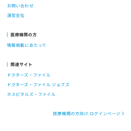
お問い合わせ
運営会社
医療機関の方
情報掲載にあたって
関連サイト
ドクターズ・ファイル
ドクターズ・ファイル ジョブズ
ホスピタルズ・ファイル
医療機関の方向け ログインページ