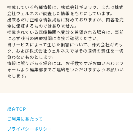
掲載している各種情報は、株式会社ギミック、または株式
会社ウェルネスが調査した情報をもとにしています。
出来るだけ正確な情報掲載に努めておりますが、内容を完
全に保証するものではありません。
掲載されている医療機関へ受診を希望される場合は、事前
に必ず該当の医療機関に直接ご確認ください。
当サービスによって生じた損害について、株式会社ギミッ
ク、および株式会社ウェルネスではその賠償の責任を一切
負わないものとします。
情報に誤りがある場合には、お手数ですがお問い合わせフ
ォームより編集部までご連絡をいただけますようお願いい
たします。
総合TOP
ご利用にあたって
プライバシーポリシー