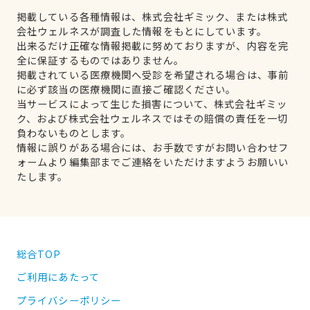
掲載している各種情報は、株式会社ギミック、または株式
会社ウェルネスが調査した情報をもとにしています。
出来るだけ正確な情報掲載に努めておりますが、内容を完
全に保証するものではありません。
掲載されている医療機関へ受診を希望される場合は、事前
に必ず該当の医療機関に直接ご確認ください。
当サービスによって生じた損害について、株式会社ギミッ
ク、および株式会社ウェルネスではその賠償の責任を一切
負わないものとします。
情報に誤りがある場合には、お手数ですがお問い合わせフ
ォームより編集部までご連絡をいただけますようお願いい
たします。
総合TOP
ご利用にあたって
プライバシーポリシー