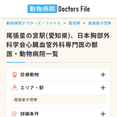
動物病院ドクターズ・ファイル
愛知県
尾張星の宮駅
尾張星の宮駅(愛知県)、日本胸部外
科学会心臓血管外科専門医の獣
医・動物病院一覧
診療動物
エリア・駅
尾張星の宮駅
詳細条件