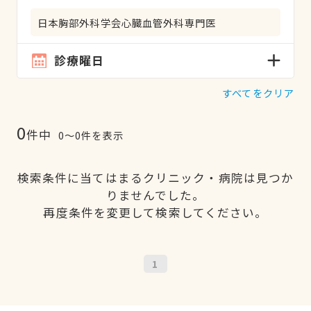
日本胸部外科学会心臓血管外科専門医
診療曜日
すべてをクリア
0
件中
0〜0件を表示
検索条件に当てはまるクリニック・病院は見つか
りませんでした。
再度条件を変更して検索してください。
1