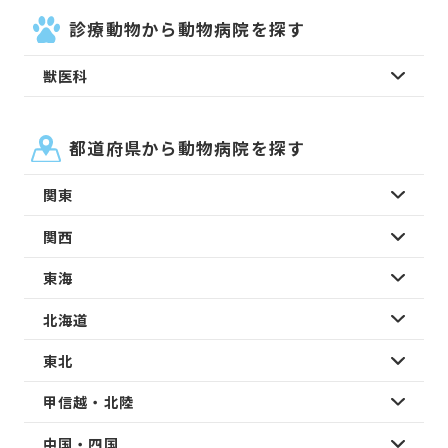
診療動物から動物病院を探す
獣医科
都道府県から動物病院を探す
関東
関西
東海
北海道
東北
甲信越・北陸
中国・四国