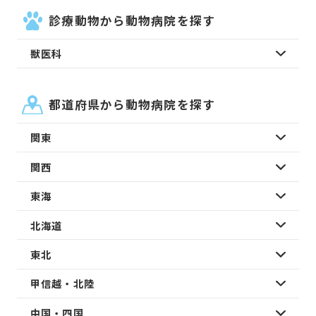
診療動物から動物病院を探す
獣医科
都道府県から動物病院を探す
関東
関西
東海
北海道
東北
甲信越・北陸
中国・四国