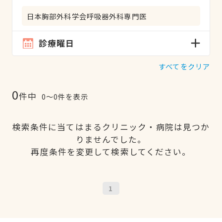
日本胸部外科学会呼吸器外科専門医
診療曜日
すべてをクリア
0
件中
0〜0件を表示
検索条件に当てはまるクリニック・病院は見つか
りませんでした。
再度条件を変更して検索してください。
1