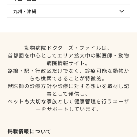
九州・沖縄
動物病院ドクターズ・ファイルは、
首都圏を中心としてエリア拡大中の獣医師・動物
病院情報サイト。
路線・駅・行政区だけでなく、診療可能な動物か
らも検索できることが特徴的。
獣医師の診療方針や診療に対する想いを取材し記
事として発信し、
ペットも大切な家族として健康管理を行うユーザ
ーをサポートしています。
掲載情報について