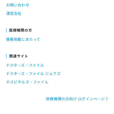
お問い合わせ
運営会社
医療機関の方
情報掲載にあたって
関連サイト
ドクターズ・ファイル
ドクターズ・ファイル ジョブズ
ホスピタルズ・ファイル
医療機関の方向け ログインページ