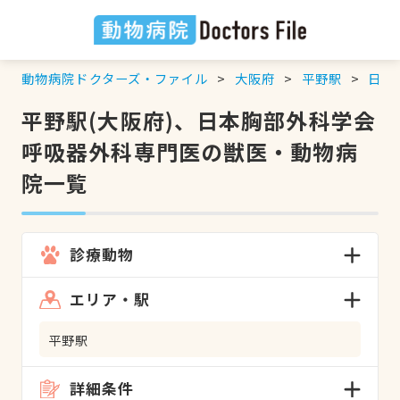
動物病院ドクターズ・ファイル
大阪府
平野駅
日本
平野駅(大阪府)、日本胸部外科学会
呼吸器外科専門医の獣医・動物病
院一覧
診療動物
エリア・駅
平野駅
詳細条件