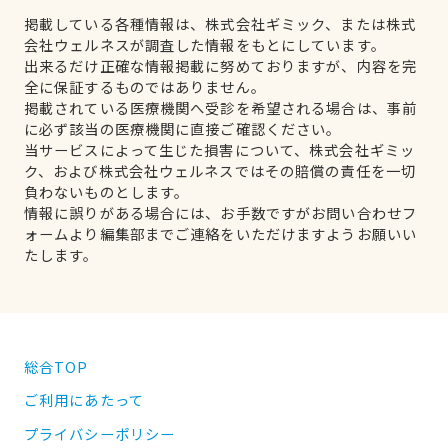
掲載している各種情報は、株式会社ギミック、または株式
会社ウェルネスが調査した情報をもとにしています。
出来るだけ正確な情報掲載に努めておりますが、内容を完
全に保証するものではありません。
掲載されている医療機関へ受診を希望される場合は、事前
に必ず該当の医療機関に直接ご確認ください。
当サービスによって生じた損害について、株式会社ギミッ
ク、および株式会社ウェルネスではその賠償の責任を一切
負わないものとします。
情報に誤りがある場合には、お手数ですがお問い合わせフ
ォームより編集部までご連絡をいただけますようお願いい
たします。
総合TOP
ご利用にあたって
プライバシーポリシー