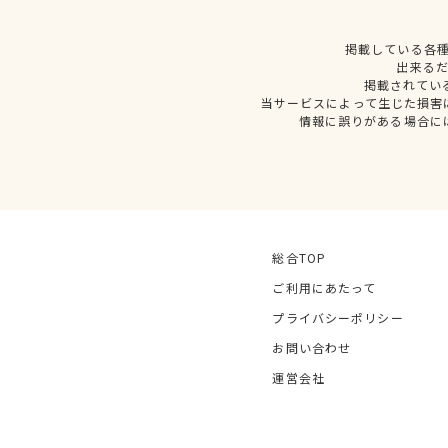
掲載している各
出来る
掲載されてい
当サービスによって生じた損害
情報に誤りがある場合に
総合TOP
ご利用にあたって
プライバシーポリシー
お問い合わせ
運営会社