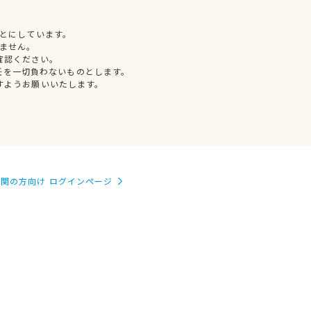
とにしています。
ません。
確認ください。
任を一切負わないものとします。
すようお願いいたします。
関の方向け ログインページ