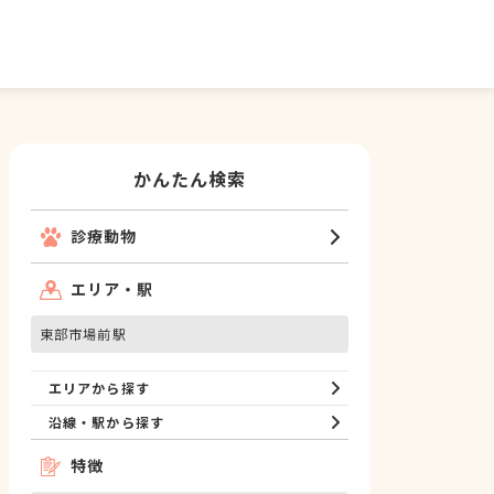
かんたん検索
診療動物
エリア・駅
東部市場前駅
エリアから探す
沿線・駅から探す
特徴