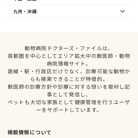
九州・沖縄
動物病院ドクターズ・ファイルは、
首都圏を中心としてエリア拡大中の獣医師・動物
病院情報サイト。
路線・駅・行政区だけでなく、診療可能な動物か
らも検索できることが特徴的。
獣医師の診療方針や診療に対する想いを取材し記
事として発信し、
ペットも大切な家族として健康管理を行うユーザ
ーをサポートしています。
掲載情報について