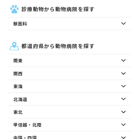
診療動物から動物病院を探す
獣医科
都道府県から動物病院を探す
関東
関西
東海
北海道
東北
甲信越・北陸
中国・四国