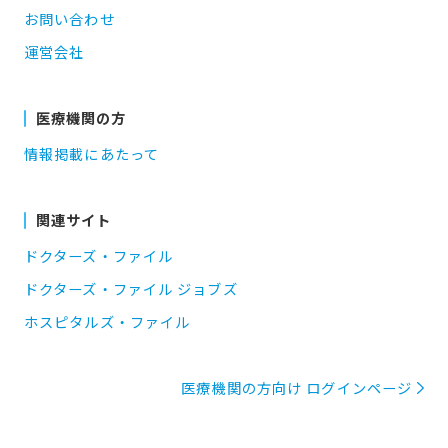
お問い合わせ
運営会社
医療機関の方
情報掲載にあたって
関連サイト
ドクターズ・ファイル
ドクターズ・ファイル ジョブズ
ホスピタルズ・ファイル
医療機関の方向け ログインページ