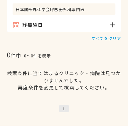
日本胸部外科学会呼吸器外科専門医
診療曜日
すべてをクリア
0
件中
0〜0件を表示
検索条件に当てはまるクリニック・病院は見つか
りませんでした。
再度条件を変更して検索してください。
1