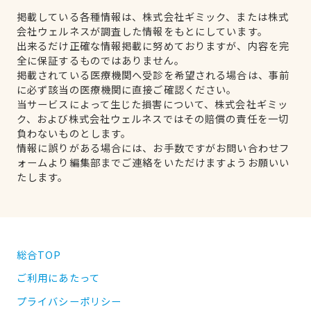
掲載している各種情報は、株式会社ギミック、または株式
会社ウェルネスが調査した情報をもとにしています。
出来るだけ正確な情報掲載に努めておりますが、内容を完
全に保証するものではありません。
掲載されている医療機関へ受診を希望される場合は、事前
に必ず該当の医療機関に直接ご確認ください。
当サービスによって生じた損害について、株式会社ギミッ
ク、および株式会社ウェルネスではその賠償の責任を一切
負わないものとします。
情報に誤りがある場合には、お手数ですがお問い合わせフ
ォームより編集部までご連絡をいただけますようお願いい
たします。
総合TOP
ご利用にあたって
プライバシーポリシー