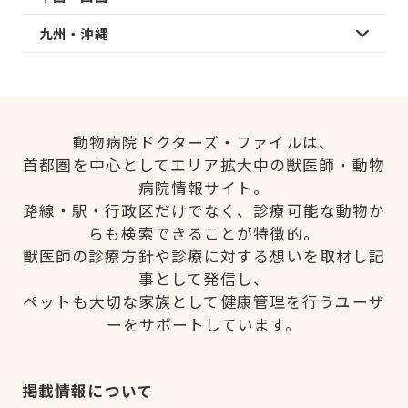
九州・沖縄
動物病院ドクターズ・ファイルは、
首都圏を中心としてエリア拡大中の獣医師・動物
病院情報サイト。
路線・駅・行政区だけでなく、診療可能な動物か
らも検索できることが特徴的。
獣医師の診療方針や診療に対する想いを取材し記
事として発信し、
ペットも大切な家族として健康管理を行うユーザ
ーをサポートしています。
掲載情報について