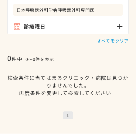
日本呼吸器外科学会呼吸器外科専門医
診療曜日
すべてをクリア
0
件中
0〜0件を表示
検索条件に当てはまるクリニック・病院は見つか
りませんでした。
再度条件を変更して検索してください。
1