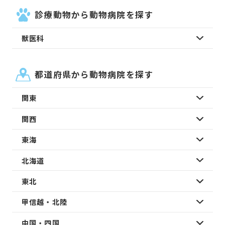
診療動物から動物病院を探す
獣医科
都道府県から動物病院を探す
関東
関西
東海
北海道
東北
甲信越・北陸
中国・四国