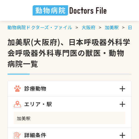
動物病院ドクターズ・ファイル
大阪府
加美駅
日本
加美駅(大阪府)、日本呼吸器外科学
会呼吸器外科専門医の獣医・動物
病院一覧
診療動物
エリア・駅
加美駅
詳細条件