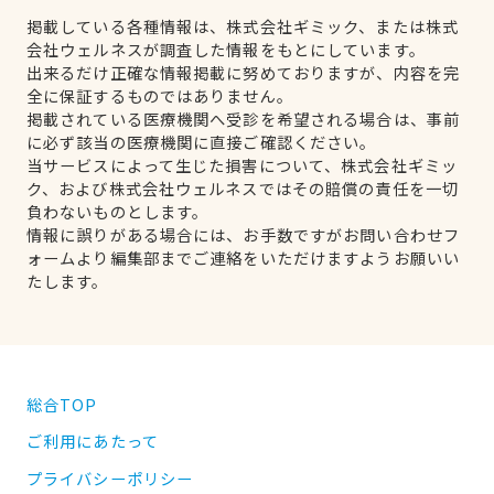
掲載している各種情報は、株式会社ギミック、または株式
会社ウェルネスが調査した情報をもとにしています。
出来るだけ正確な情報掲載に努めておりますが、内容を完
全に保証するものではありません。
掲載されている医療機関へ受診を希望される場合は、事前
に必ず該当の医療機関に直接ご確認ください。
当サービスによって生じた損害について、株式会社ギミッ
ク、および株式会社ウェルネスではその賠償の責任を一切
負わないものとします。
情報に誤りがある場合には、お手数ですがお問い合わせフ
ォームより編集部までご連絡をいただけますようお願いい
たします。
総合TOP
ご利用にあたって
プライバシーポリシー