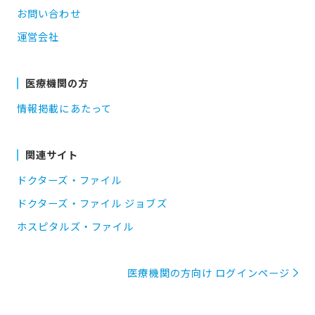
お問い合わせ
運営会社
医療機関の方
情報掲載にあたって
関連サイト
ドクターズ・ファイル
ドクターズ・ファイル ジョブズ
ホスピタルズ・ファイル
医療機関の方向け ログインページ