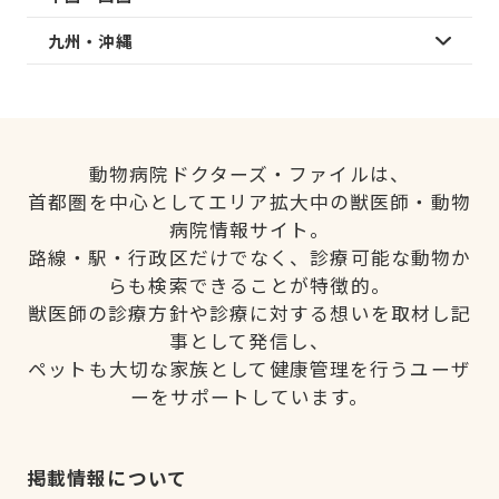
九州・沖縄
動物病院ドクターズ・ファイルは、
首都圏を中心としてエリア拡大中の獣医師・動物
病院情報サイト。
路線・駅・行政区だけでなく、診療可能な動物か
らも検索できることが特徴的。
獣医師の診療方針や診療に対する想いを取材し記
事として発信し、
ペットも大切な家族として健康管理を行うユーザ
ーをサポートしています。
掲載情報について