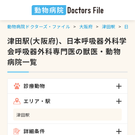
動物病院ドクターズ・ファイル
大阪府
津田駅
日本
津田駅(大阪府)、日本呼吸器外科学
会呼吸器外科専門医の獣医・動物
病院一覧
診療動物
エリア・駅
津田駅
詳細条件