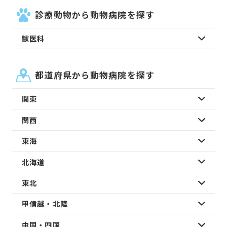
診療動物から動物病院を探す
獣医科
都道府県から動物病院を探す
関東
関西
東海
北海道
東北
甲信越・北陸
中国・四国