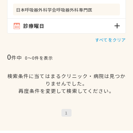
日本呼吸器外科学会呼吸器外科専門医
診療曜日
すべてをクリア
0
件中
0〜0件を表示
検索条件に当てはまるクリニック・病院は見つか
りませんでした。
再度条件を変更して検索してください。
1