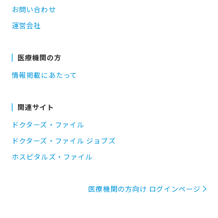
お問い合わせ
運営会社
医療機関の方
情報掲載にあたって
関連サイト
ドクターズ・ファイル
ドクターズ・ファイル ジョブズ
ホスピタルズ・ファイル
医療機関の方向け ログインページ