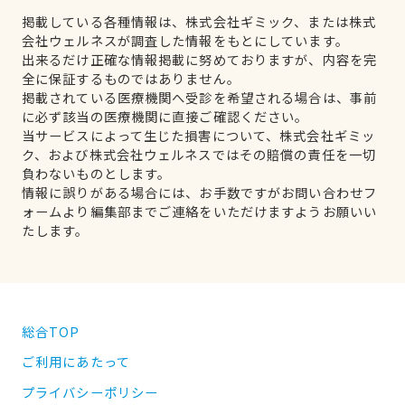
掲載している各種情報は、株式会社ギミック、または株式
会社ウェルネスが調査した情報をもとにしています。
出来るだけ正確な情報掲載に努めておりますが、内容を完
全に保証するものではありません。
掲載されている医療機関へ受診を希望される場合は、事前
に必ず該当の医療機関に直接ご確認ください。
当サービスによって生じた損害について、株式会社ギミッ
ク、および株式会社ウェルネスではその賠償の責任を一切
負わないものとします。
情報に誤りがある場合には、お手数ですがお問い合わせフ
ォームより編集部までご連絡をいただけますようお願いい
たします。
総合TOP
ご利用にあたって
プライバシーポリシー