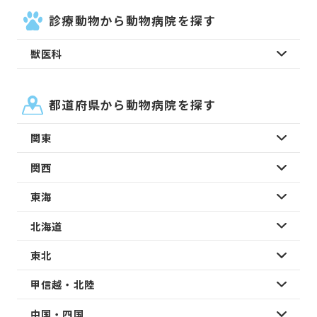
診療動物から動物病院を探す
獣医科
都道府県から動物病院を探す
関東
関西
東海
北海道
東北
甲信越・北陸
中国・四国