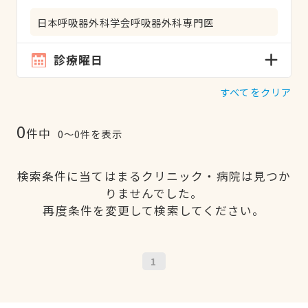
日本呼吸器外科学会呼吸器外科専門医
診療曜日
すべてをクリア
0
件中
0〜0件を表示
検索条件に当てはまるクリニック・病院は見つか
りませんでした。
再度条件を変更して検索してください。
1