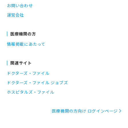
お問い合わせ
運営会社
医療機関の方
情報掲載にあたって
関連サイト
ドクターズ・ファイル
ドクターズ・ファイル ジョブズ
ホスピタルズ・ファイル
医療機関の方向け ログインページ