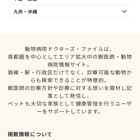
九州・沖縄
動物病院ドクターズ・ファイルは、
首都圏を中心としてエリア拡大中の獣医師・動物
病院情報サイト。
路線・駅・行政区だけでなく、診療可能な動物か
らも検索できることが特徴的。
獣医師の診療方針や診療に対する想いを取材し記
事として発信し、
ペットも大切な家族として健康管理を行うユーザ
ーをサポートしています。
掲載情報について