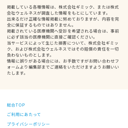
掲載している各種情報は、株式会社ギミック、または株式
会社ウェルネスが調査した情報をもとにしています。
出来るだけ正確な情報掲載に努めておりますが、内容を完
全に保証するものではありません。
掲載されている医療機関へ受診を希望される場合は、事前
に必ず該当の医療機関に直接ご確認ください。
当サービスによって生じた損害について、株式会社ギミッ
ク、および株式会社ウェルネスではその賠償の責任を一切
負わないものとします。
情報に誤りがある場合には、お手数ですがお問い合わせフ
ォームより編集部までご連絡をいただけますようお願いい
たします。
総合TOP
ご利用にあたって
プライバシーポリシー