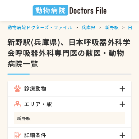
動物病院ドクターズ・ファイル
兵庫県
新野駅
日本
新野駅(兵庫県)、日本呼吸器外科学
会呼吸器外科専門医の獣医・動物
病院一覧
診療動物
エリア・駅
新野駅
詳細条件