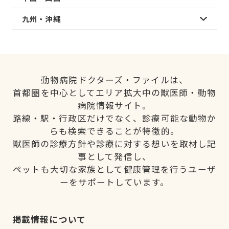
九州・沖縄
動物病院ドクターズ・ファイルは、
首都圏を中心としてエリア拡大中の獣医師・動物
病院情報サイト。
路線・駅・行政区だけでなく、診療可能な動物か
らも検索できることが特徴的。
獣医師の診療方針や診療に対する想いを取材し記
事として発信し、
ペットも大切な家族として健康管理を行うユーザ
ーをサポートしています。
掲載情報について