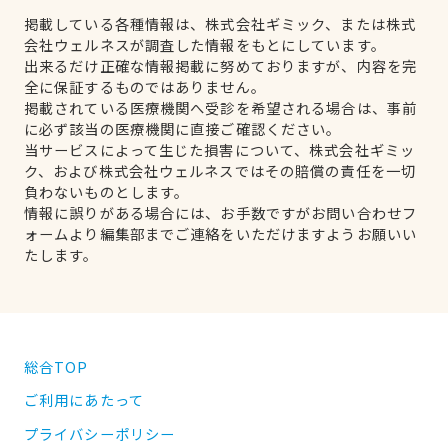
掲載している各種情報は、株式会社ギミック、または株式
会社ウェルネスが調査した情報をもとにしています。
出来るだけ正確な情報掲載に努めておりますが、内容を完
全に保証するものではありません。
掲載されている医療機関へ受診を希望される場合は、事前
に必ず該当の医療機関に直接ご確認ください。
当サービスによって生じた損害について、株式会社ギミッ
ク、および株式会社ウェルネスではその賠償の責任を一切
負わないものとします。
情報に誤りがある場合には、お手数ですがお問い合わせフ
ォームより編集部までご連絡をいただけますようお願いい
たします。
総合TOP
ご利用にあたって
プライバシーポリシー