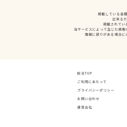
掲載している各
出来る
掲載されてい
当サービスによって生じた損害
情報に誤りがある場合に
総合TOP
ご利用にあたって
プライバシーポリシー
お問い合わせ
運営会社