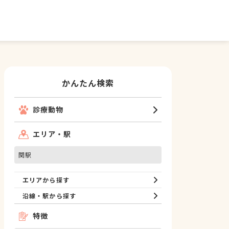
かんたん検索
診療動物
エリア・駅
関駅
エリアから探す
沿線・駅から探す
特徴