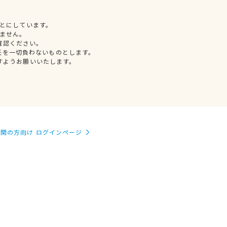
とにしています。
ません。
確認ください。
任を一切負わないものとします。
すようお願いいたします。
関の方向け ログインページ