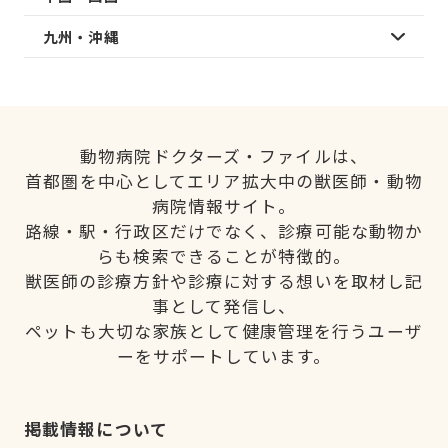
九州・沖縄
動物病院ドクターズ・ファイルは、
首都圏を中心としてエリア拡大中の獣医師・動物
病院情報サイト。
路線・駅・行政区だけでなく、診療可能な動物か
らも検索できることが特徴的。
獣医師の診療方針や診療に対する想いを取材し記
事として発信し、
ペットも大切な家族として健康管理を行うユーザ
ーをサポートしています。
掲載情報について