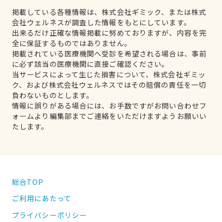
掲載している各種情報は、株式会社ギミック、または株式
会社ウェルネスが調査した情報をもとにしています。
出来るだけ正確な情報掲載に努めておりますが、内容を完
全に保証するものではありません。
掲載されている医療機関へ受診を希望される場合は、事前
に必ず該当の医療機関に直接ご確認ください。
当サービスによって生じた損害について、株式会社ギミッ
ク、および株式会社ウェルネスではその賠償の責任を一切
負わないものとします。
情報に誤りがある場合には、お手数ですがお問い合わせフ
ォームより編集部までご連絡をいただけますようお願いい
たします。
総合TOP
ご利用にあたって
プライバシーポリシー