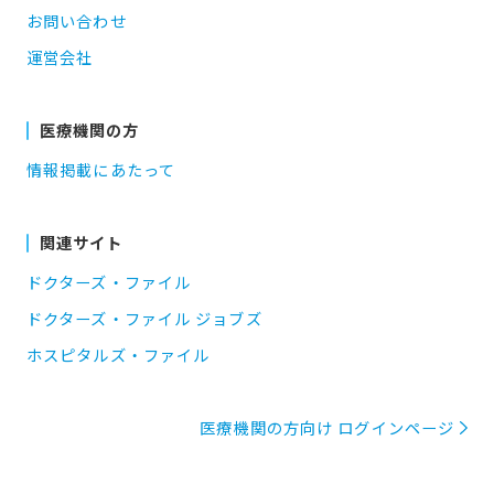
お問い合わせ
運営会社
医療機関の方
情報掲載にあたって
関連サイト
ドクターズ・ファイル
ドクターズ・ファイル ジョブズ
ホスピタルズ・ファイル
医療機関の方向け ログインページ