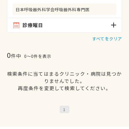
日本呼吸器外科学会呼吸器外科専門医
診療曜日
すべてをクリア
0
件中
0〜0件を表示
検索条件に当てはまるクリニック・病院は見つか
りませんでした。
再度条件を変更して検索してください。
1