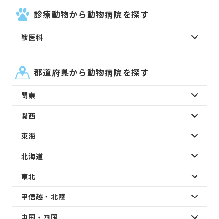
診療動物から動物病院を探す
獣医科
都道府県から動物病院を探す
関東
関西
東海
北海道
東北
甲信越・北陸
中国・四国