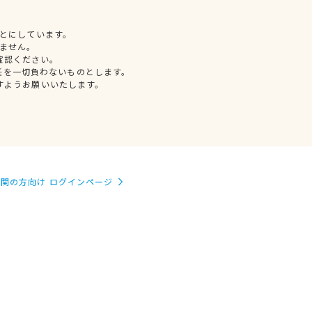
とにしています。
ません。
確認ください。
任を一切負わないものとします。
すようお願いいたします。
関の方向け ログインページ