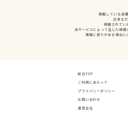
掲載している各
出来る
掲載されてい
当サービスによって生じた損害
情報に誤りがある場合に
総合TOP
ご利用にあたって
プライバシーポリシー
お問い合わせ
運営会社