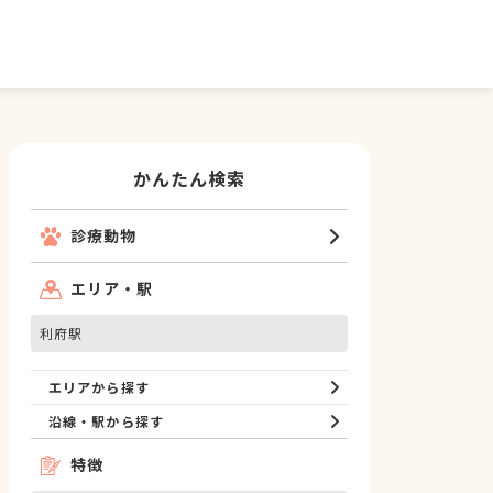
かんたん検索
診療動物
エリア・駅
利府駅
エリアから探す
沿線・駅から探す
特徴