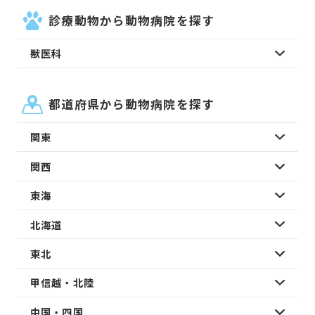
診療動物から動物病院を探す
獣医科
都道府県から動物病院を探す
関東
関西
東海
北海道
東北
甲信越・北陸
中国・四国