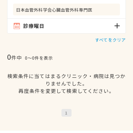
日本血管外科学会心臓血管外科専門医
診療曜日
すべてをクリア
0
件中
0〜0件を表示
検索条件に当てはまるクリニック・病院は見つか
りませんでした。
再度条件を変更して検索してください。
1