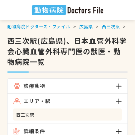
動物病院ドクターズ・ファイル
広島県
西三次駅
日
西三次駅(広島県)、日本血管外科学
会心臓血管外科専門医の獣医・動
物病院一覧
診療動物
エリア・駅
西三次駅
詳細条件