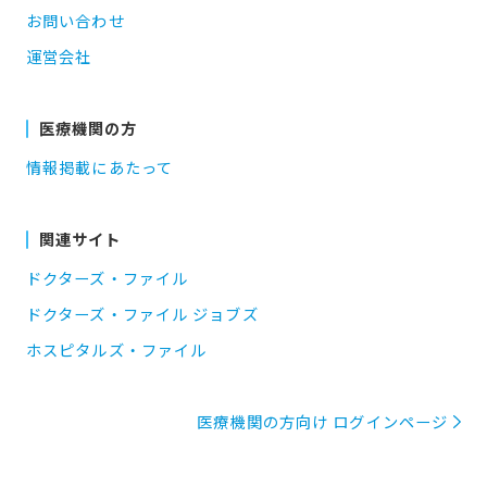
お問い合わせ
運営会社
医療機関の方
情報掲載にあたって
関連サイト
ドクターズ・ファイル
ドクターズ・ファイル ジョブズ
ホスピタルズ・ファイル
医療機関の方向け ログインページ