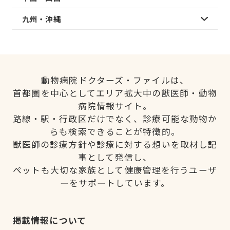
九州・沖縄
動物病院ドクターズ・ファイルは、
首都圏を中心としてエリア拡大中の獣医師・動物
病院情報サイト。
路線・駅・行政区だけでなく、診療可能な動物か
らも検索できることが特徴的。
獣医師の診療方針や診療に対する想いを取材し記
事として発信し、
ペットも大切な家族として健康管理を行うユーザ
ーをサポートしています。
掲載情報について