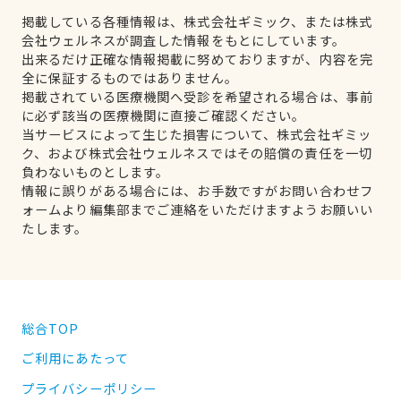
掲載している各種情報は、株式会社ギミック、または株式
会社ウェルネスが調査した情報をもとにしています。
出来るだけ正確な情報掲載に努めておりますが、内容を完
全に保証するものではありません。
掲載されている医療機関へ受診を希望される場合は、事前
に必ず該当の医療機関に直接ご確認ください。
当サービスによって生じた損害について、株式会社ギミッ
ク、および株式会社ウェルネスではその賠償の責任を一切
負わないものとします。
情報に誤りがある場合には、お手数ですがお問い合わせフ
ォームより編集部までご連絡をいただけますようお願いい
たします。
総合TOP
ご利用にあたって
プライバシーポリシー