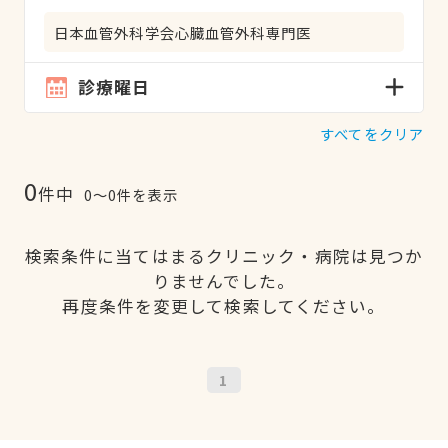
日本血管外科学会心臓血管外科専門医
診療曜日
すべてをクリア
0
件中
0〜0件を表示
検索条件に当てはまるクリニック・病院は見つか
りませんでした。
再度条件を変更して検索してください。
1