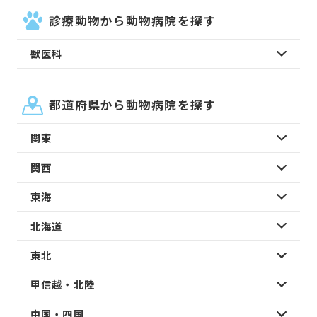
診療動物から動物病院を探す
獣医科
都道府県から動物病院を探す
関東
関西
東海
北海道
東北
甲信越・北陸
中国・四国