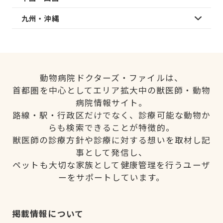
九州・沖縄
動物病院ドクターズ・ファイルは、
首都圏を中心としてエリア拡大中の獣医師・動物
病院情報サイト。
路線・駅・行政区だけでなく、診療可能な動物か
らも検索できることが特徴的。
獣医師の診療方針や診療に対する想いを取材し記
事として発信し、
ペットも大切な家族として健康管理を行うユーザ
ーをサポートしています。
掲載情報について