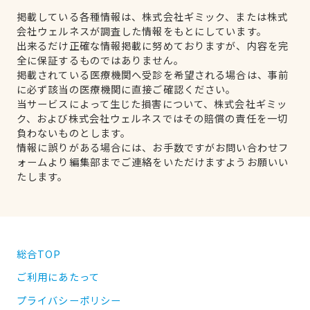
掲載している各種情報は、株式会社ギミック、または株式
会社ウェルネスが調査した情報をもとにしています。
出来るだけ正確な情報掲載に努めておりますが、内容を完
全に保証するものではありません。
掲載されている医療機関へ受診を希望される場合は、事前
に必ず該当の医療機関に直接ご確認ください。
当サービスによって生じた損害について、株式会社ギミッ
ク、および株式会社ウェルネスではその賠償の責任を一切
負わないものとします。
情報に誤りがある場合には、お手数ですがお問い合わせフ
ォームより編集部までご連絡をいただけますようお願いい
たします。
総合TOP
ご利用にあたって
プライバシーポリシー