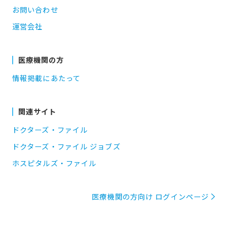
お問い合わせ
運営会社
医療機関の方
情報掲載にあたって
関連サイト
ドクターズ・ファイル
ドクターズ・ファイル ジョブズ
ホスピタルズ・ファイル
医療機関の方向け ログインページ