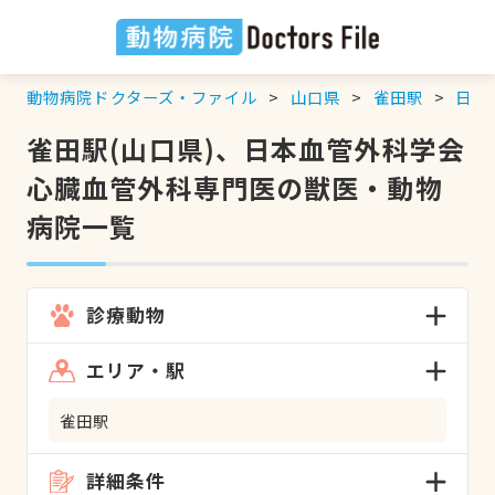
動物病院ドクターズ・ファイル
山口県
雀田駅
日本
雀田駅(山口県)、日本血管外科学会
心臓血管外科専門医の獣医・動物
病院一覧
診療動物
エリア・駅
雀田駅
詳細条件