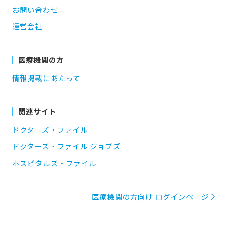
お問い合わせ
運営会社
医療機関の方
情報掲載にあたって
関連サイト
ドクターズ・ファイル
ドクターズ・ファイル ジョブズ
ホスピタルズ・ファイル
医療機関の方向け ログインページ