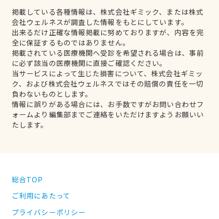
掲載している各種情報は、株式会社ギミック、または株式
会社ウェルネスが調査した情報をもとにしています。
出来るだけ正確な情報掲載に努めておりますが、内容を完
全に保証するものではありません。
掲載されている医療機関へ受診を希望される場合は、事前
に必ず該当の医療機関に直接ご確認ください。
当サービスによって生じた損害について、株式会社ギミッ
ク、および株式会社ウェルネスではその賠償の責任を一切
負わないものとします。
情報に誤りがある場合には、お手数ですがお問い合わせフ
ォームより編集部までご連絡をいただけますようお願いい
たします。
総合TOP
ご利用にあたって
プライバシーポリシー