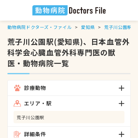
動物病院ドクターズ・ファイル
愛知県
荒子川公園駅
荒子川公園駅(愛知県)、日本血管外
科学会心臓血管外科専門医の獣
医・動物病院一覧
診療動物
エリア・駅
荒子川公園駅
詳細条件