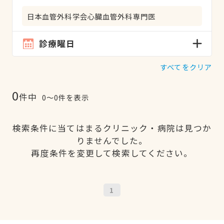
日本血管外科学会心臓血管外科専門医
診療曜日
すべてをクリア
0
件中
0〜0件を表示
検索条件に当てはまるクリニック・病院は見つか
りませんでした。
再度条件を変更して検索してください。
1