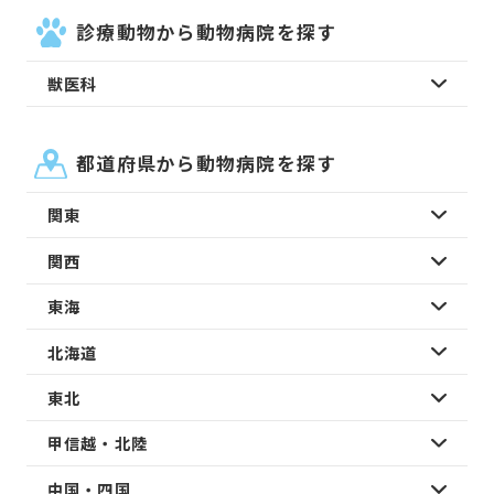
診療動物から動物病院を探す
獣医科
都道府県から動物病院を探す
関東
関西
東海
北海道
東北
甲信越・北陸
中国・四国