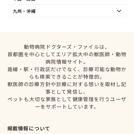
九州・沖縄
動物病院ドクターズ・ファイルは、
首都圏を中心としてエリア拡大中の獣医師・動物
病院情報サイト。
路線・駅・行政区だけでなく、診療可能な動物か
らも検索できることが特徴的。
獣医師の診療方針や診療に対する想いを取材し記
事として発信し、
ペットも大切な家族として健康管理を行うユーザ
ーをサポートしています。
掲載情報について