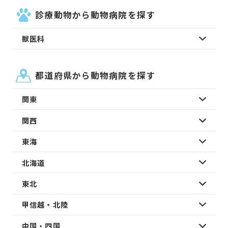
診療動物から動物病院を探す
獣医科
都道府県から動物病院を探す
関東
関西
東海
北海道
東北
甲信越・北陸
中国・四国