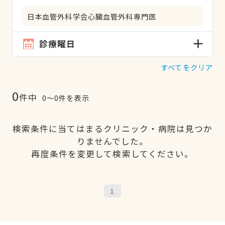
日本血管外科学会心臓血管外科専門医
診療曜日
すべてをクリア
0
件中
0〜0件を表示
検索条件に当てはまるクリニック・病院は見つか
りませんでした。
再度条件を変更して検索してください。
1