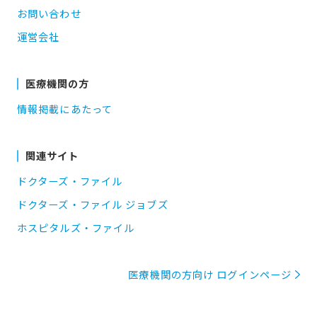
お問い合わせ
運営会社
医療機関の方
情報掲載にあたって
関連サイト
ドクターズ・ファイル
ドクターズ・ファイル ジョブズ
ホスピタルズ・ファイル
医療機関の方向け ログインページ