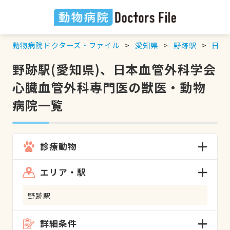
動物病院ドクターズ・ファイル
愛知県
野跡駅
日本
野跡駅(愛知県)、日本血管外科学会
心臓血管外科専門医の獣医・動物
病院一覧
診療動物
エリア・駅
野跡駅
詳細条件