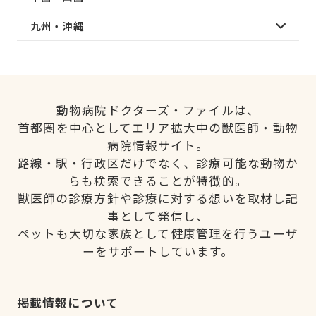
九州・沖縄
動物病院ドクターズ・ファイルは、
首都圏を中心としてエリア拡大中の獣医師・動物
病院情報サイト。
路線・駅・行政区だけでなく、診療可能な動物か
らも検索できることが特徴的。
獣医師の診療方針や診療に対する想いを取材し記
事として発信し、
ペットも大切な家族として健康管理を行うユーザ
ーをサポートしています。
掲載情報について