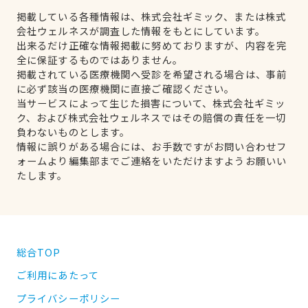
掲載している各種情報は、株式会社ギミック、または株式
会社ウェルネスが調査した情報をもとにしています。
出来るだけ正確な情報掲載に努めておりますが、内容を完
全に保証するものではありません。
掲載されている医療機関へ受診を希望される場合は、事前
に必ず該当の医療機関に直接ご確認ください。
当サービスによって生じた損害について、株式会社ギミッ
ク、および株式会社ウェルネスではその賠償の責任を一切
負わないものとします。
情報に誤りがある場合には、お手数ですがお問い合わせフ
ォームより編集部までご連絡をいただけますようお願いい
たします。
総合TOP
ご利用にあたって
プライバシーポリシー