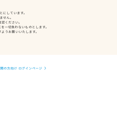
とにしています。
ません。
確認ください。
任を一切負わないものとします。
すようお願いいたします。
関の方向け ログインページ