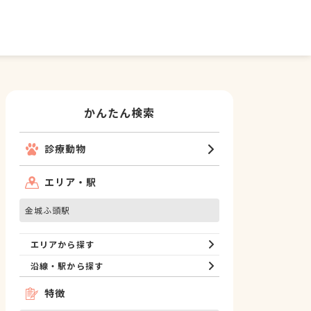
かんたん検索
診療動物
エリア・駅
金城ふ頭駅
エリアから探す
沿線・駅から探す
特徴