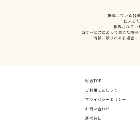
掲載している各
出来る
掲載されてい
当サービスによって生じた損害
情報に誤りがある場合に
総合TOP
ご利用にあたって
プライバシーポリシー
お問い合わせ
運営会社