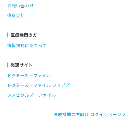
お問い合わせ
運営会社
医療機関の方
情報掲載にあたって
関連サイト
ドクターズ・ファイル
ドクターズ・ファイル ジョブズ
ホスピタルズ・ファイル
医療機関の方向け ログインページ