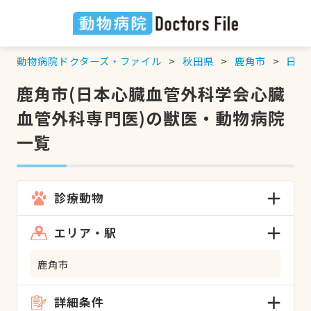
動物病院ドクターズ・ファイル
秋田県
鹿角市
日本
鹿角市(日本心臓血管外科学会心臓
血管外科専門医)の獣医・動物病院
一覧
診療動物
エリア・駅
鹿角市
詳細条件