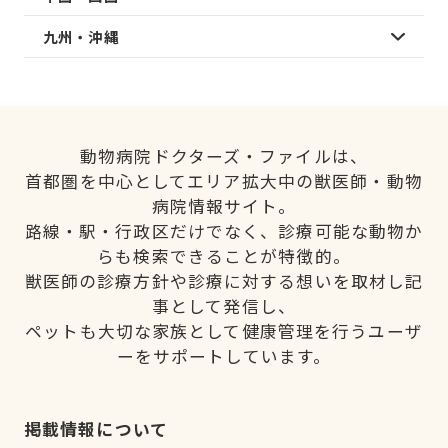
九州・沖縄
動物病院ドクターズ・ファイルは、
首都圏を中心としてエリア拡大中の獣医師・動物
病院情報サイト。
路線・駅・行政区だけでなく、診療可能な動物か
らも検索できることが特徴的。
獣医師の診療方針や診療に対する想いを取材し記
事として発信し、
ペットも大切な家族として健康管理を行うユーザ
ーをサポートしています。
掲載情報について