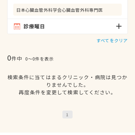
日本心臓血管外科学会心臓血管外科専門医
診療曜日
すべてをクリア
0
件中
0〜0件を表示
検索条件に当てはまるクリニック・病院は見つか
りませんでした。
再度条件を変更して検索してください。
1