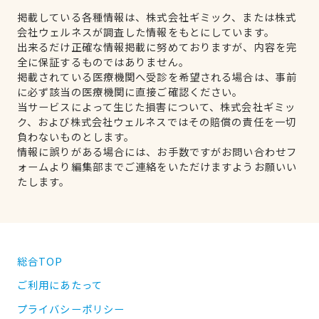
掲載している各種情報は、株式会社ギミック、または株式
会社ウェルネスが調査した情報をもとにしています。
出来るだけ正確な情報掲載に努めておりますが、内容を完
全に保証するものではありません。
掲載されている医療機関へ受診を希望される場合は、事前
に必ず該当の医療機関に直接ご確認ください。
当サービスによって生じた損害について、株式会社ギミッ
ク、および株式会社ウェルネスではその賠償の責任を一切
負わないものとします。
情報に誤りがある場合には、お手数ですがお問い合わせフ
ォームより編集部までご連絡をいただけますようお願いい
たします。
総合TOP
ご利用にあたって
プライバシーポリシー