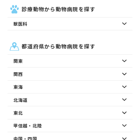
診療動物から動物病院を探す
獣医科
都道府県から動物病院を探す
関東
関西
東海
北海道
東北
甲信越・北陸
中国・四国