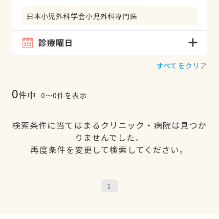
日本小児外科学会小児外科専門医
診療曜日
すべてをクリア
0
件中
0〜0件を表示
検索条件に当てはまるクリニック・病院は見つか
りませんでした。
再度条件を変更して検索してください。
1