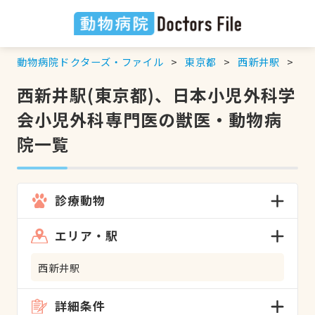
動物病院ドクターズ・ファイル
東京都
西新井駅
日
西新井駅(東京都)、日本小児外科学
会小児外科専門医の獣医・動物病
院一覧
診療動物
エリア・駅
西新井駅
詳細条件