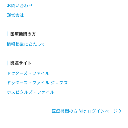
お問い合わせ
運営会社
医療機関の方
情報掲載にあたって
関連サイト
ドクターズ・ファイル
ドクターズ・ファイル ジョブズ
ホスピタルズ・ファイル
医療機関の方向け ログインページ