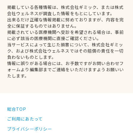
掲載している各種情報は、株式会社ギミック、または株式
会社ウェルネスが調査した情報をもとにしています。
出来るだけ正確な情報掲載に努めておりますが、内容を完
全に保証するものではありません。
掲載されている医療機関へ受診を希望される場合は、事前
に必ず該当の医療機関に直接ご確認ください。
当サービスによって生じた損害について、株式会社ギミッ
ク、および株式会社ウェルネスではその賠償の責任を一切
負わないものとします。
情報に誤りがある場合には、お手数ですがお問い合わせフ
ォームより編集部までご連絡をいただけますようお願いい
たします。
総合TOP
ご利用にあたって
プライバシーポリシー