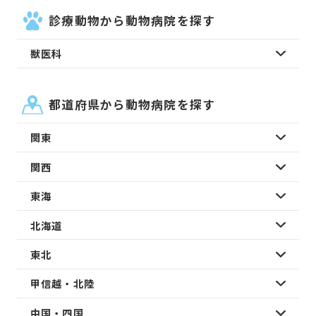
診療動物から動物病院を探す
獣医科
都道府県から動物病院を探す
関東
関西
東海
北海道
東北
甲信越・北陸
中国・四国