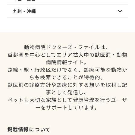
九州・沖縄
動物病院ドクターズ・ファイルは、
首都圏を中心としてエリア拡大中の獣医師・動物
病院情報サイト。
路線・駅・行政区だけでなく、診療可能な動物か
らも検索できることが特徴的。
獣医師の診療方針や診療に対する想いを取材し記
事として発信し、
ペットも大切な家族として健康管理を行うユーザ
ーをサポートしています。
掲載情報について