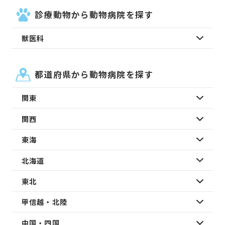
診療動物から動物病院を探す
獣医科
都道府県から動物病院を探す
関東
関西
東海
北海道
東北
甲信越・北陸
中国・四国