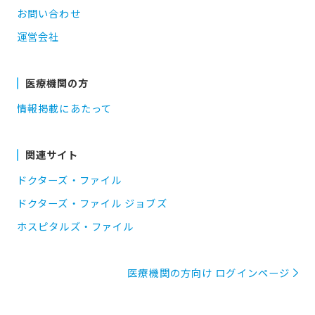
お問い合わせ
運営会社
医療機関の方
情報掲載にあたって
関連サイト
ドクターズ・ファイル
ドクターズ・ファイル ジョブズ
ホスピタルズ・ファイル
医療機関の方向け ログインページ