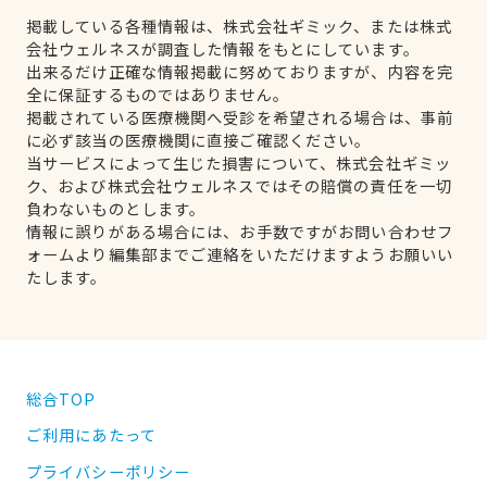
掲載している各種情報は、株式会社ギミック、または株式
会社ウェルネスが調査した情報をもとにしています。
出来るだけ正確な情報掲載に努めておりますが、内容を完
全に保証するものではありません。
掲載されている医療機関へ受診を希望される場合は、事前
に必ず該当の医療機関に直接ご確認ください。
当サービスによって生じた損害について、株式会社ギミッ
ク、および株式会社ウェルネスではその賠償の責任を一切
負わないものとします。
情報に誤りがある場合には、お手数ですがお問い合わせフ
ォームより編集部までご連絡をいただけますようお願いい
たします。
総合TOP
ご利用にあたって
プライバシーポリシー