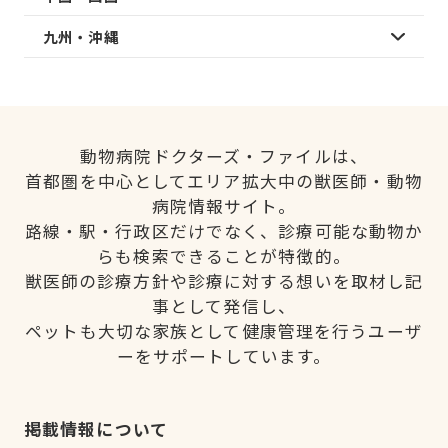
九州・沖縄
動物病院ドクターズ・ファイルは、
首都圏を中心としてエリア拡大中の獣医師・動物
病院情報サイト。
路線・駅・行政区だけでなく、診療可能な動物か
らも検索できることが特徴的。
獣医師の診療方針や診療に対する想いを取材し記
事として発信し、
ペットも大切な家族として健康管理を行うユーザ
ーをサポートしています。
掲載情報について