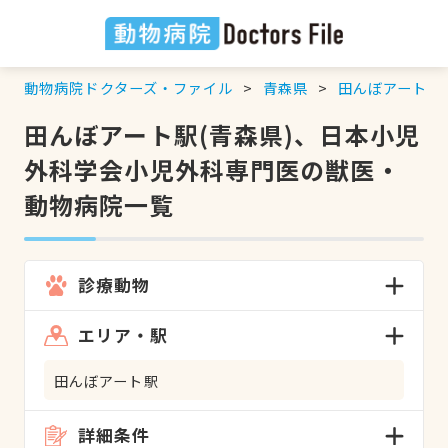
動物病院ドクターズ・ファイル
青森県
田んぼアート駅
田んぼアート駅(青森県)、日本小児
外科学会小児外科専門医の獣医・
動物病院一覧
診療動物
エリア・駅
田んぼアート駅
詳細条件