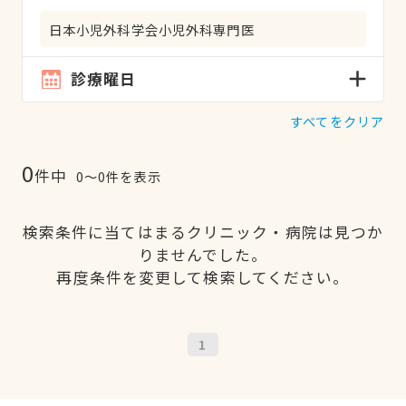
日本小児外科学会小児外科専門医
診療曜日
すべてをクリア
0
件中
0〜0件を表示
検索条件に当てはまるクリニック・病院は見つか
りませんでした。
再度条件を変更して検索してください。
1