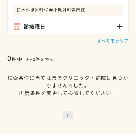
日本小児外科学会小児外科専門医
診療曜日
すべてをクリア
0
件中
0〜0件を表示
検索条件に当てはまるクリニック・病院は見つか
りませんでした。
再度条件を変更して検索してください。
1