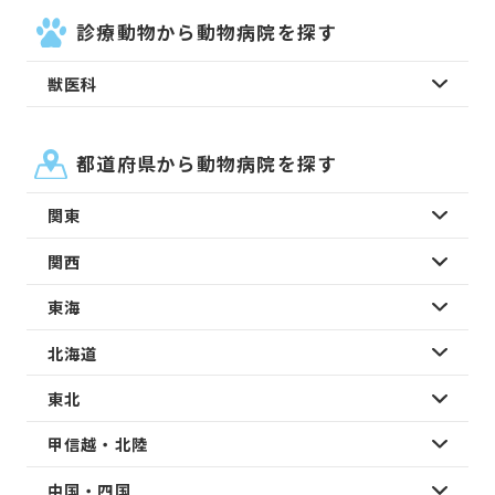
診療動物から動物病院を探す
獣医科
都道府県から動物病院を探す
関東
関西
東海
北海道
東北
甲信越・北陸
中国・四国