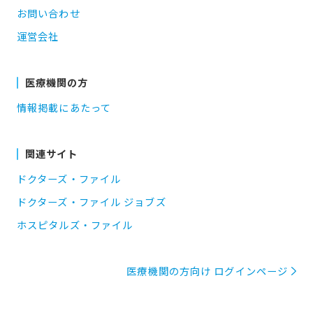
お問い合わせ
運営会社
医療機関の方
情報掲載にあたって
関連サイト
ドクターズ・ファイル
ドクターズ・ファイル ジョブズ
ホスピタルズ・ファイル
医療機関の方向け ログインページ