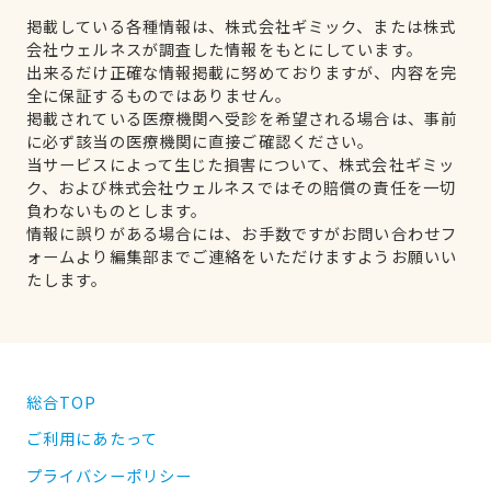
掲載している各種情報は、株式会社ギミック、または株式
会社ウェルネスが調査した情報をもとにしています。
出来るだけ正確な情報掲載に努めておりますが、内容を完
全に保証するものではありません。
掲載されている医療機関へ受診を希望される場合は、事前
に必ず該当の医療機関に直接ご確認ください。
当サービスによって生じた損害について、株式会社ギミッ
ク、および株式会社ウェルネスではその賠償の責任を一切
負わないものとします。
情報に誤りがある場合には、お手数ですがお問い合わせフ
ォームより編集部までご連絡をいただけますようお願いい
たします。
総合TOP
ご利用にあたって
プライバシーポリシー