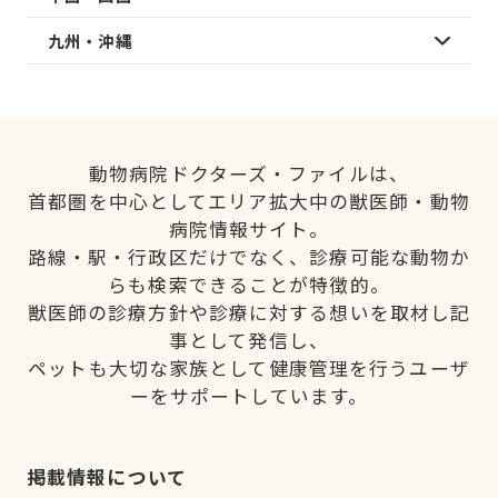
九州・沖縄
動物病院ドクターズ・ファイルは、
首都圏を中心としてエリア拡大中の獣医師・動物
病院情報サイト。
路線・駅・行政区だけでなく、診療可能な動物か
らも検索できることが特徴的。
獣医師の診療方針や診療に対する想いを取材し記
事として発信し、
ペットも大切な家族として健康管理を行うユーザ
ーをサポートしています。
掲載情報について