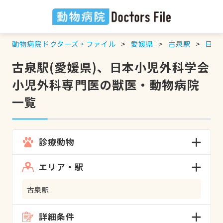
動物病院ドクターズ・ファイル
愛媛県
古泉駅
日本
古泉駅(愛媛県)、日本小児外科学会
小児外科専門医の獣医・動物病院
一覧
診療動物
エリア・駅
古泉駅
詳細条件