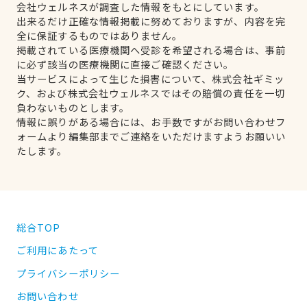
会社ウェルネスが調査した情報をもとにしています。
出来るだけ正確な情報掲載に努めておりますが、内容を完
全に保証するものではありません。
掲載されている医療機関へ受診を希望される場合は、事前
に必ず該当の医療機関に直接ご確認ください。
当サービスによって生じた損害について、株式会社ギミッ
ク、および株式会社ウェルネスではその賠償の責任を一切
負わないものとします。
情報に誤りがある場合には、お手数ですがお問い合わせフ
ォームより編集部までご連絡をいただけますようお願いい
たします。
総合TOP
ご利用にあたって
プライバシーポリシー
お問い合わせ