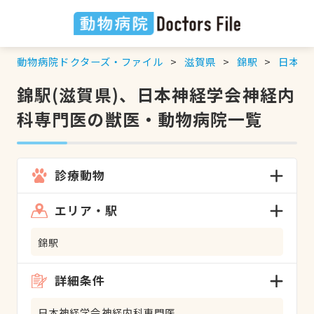
動物病院ドクターズ・ファイル
滋賀県
錦駅
日本神
錦駅(滋賀県)、日本神経学会神経内
科専門医の獣医・動物病院一覧
診療動物
エリア・駅
錦駅
詳細条件
日本神経学会神経内科専門医