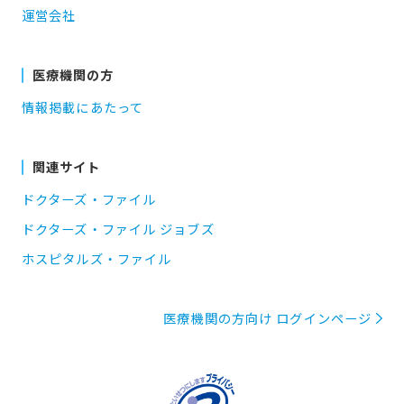
運営会社
医療機関の方
情報掲載にあたって
関連サイト
ドクターズ・ファイル
ドクターズ・ファイル ジョブズ
ホスピタルズ・ファイル
医療機関の方向け ログインページ