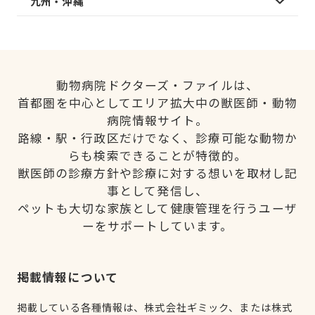
九州・沖縄
動物病院ドクターズ・ファイルは、
首都圏を中心としてエリア拡大中の獣医師・動物
病院情報サイト。
路線・駅・行政区だけでなく、診療可能な動物か
らも検索できることが特徴的。
獣医師の診療方針や診療に対する想いを取材し記
事として発信し、
ペットも大切な家族として健康管理を行うユーザ
ーをサポートしています。
掲載情報について
掲載している各種情報は、株式会社ギミック、または株式