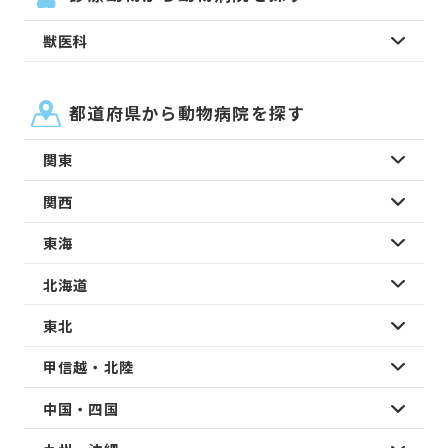
獣医科
都道府県から動物病院を探す
関東
関西
東海
北海道
東北
甲信越・北陸
中国・四国