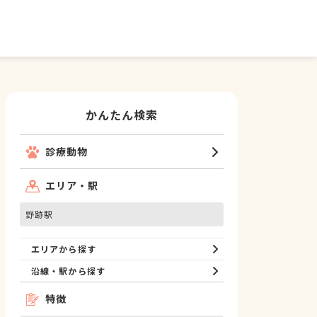
かんたん検索
診療動物
エリア・駅
野跡駅
エリアから探す
沿線・駅から探す
特徴