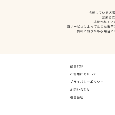
掲載している各
出来る
掲載されてい
当サービスによって生じた損害
情報に誤りがある場合に
総合TOP
ご利用にあたって
プライバシーポリシー
お問い合わせ
運営会社