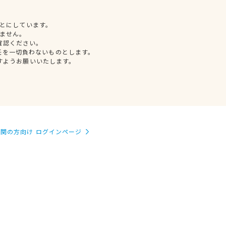
とにしています。
ません。
確認ください。
任を一切負わないものとします。
すようお願いいたします。
関の方向け ログインページ