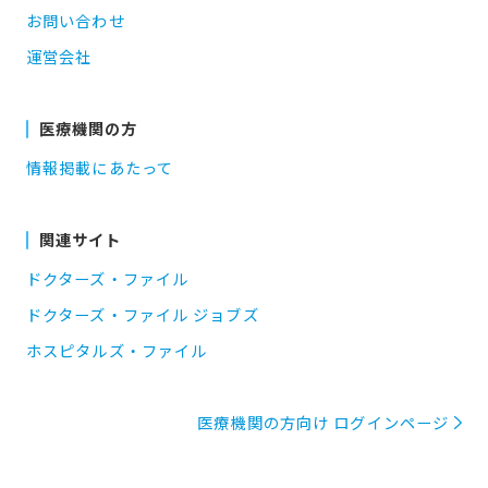
お問い合わせ
運営会社
医療機関の方
情報掲載にあたって
関連サイト
ドクターズ・ファイル
ドクターズ・ファイル ジョブズ
ホスピタルズ・ファイル
医療機関の方向け ログインページ