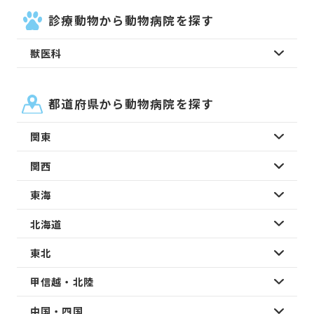
診療動物から動物病院を探す
獣医科
都道府県から動物病院を探す
関東
関西
東海
北海道
東北
甲信越・北陸
中国・四国