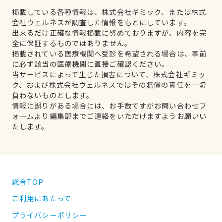
掲載している各種情報は、株式会社ギミック、または株式
会社ウェルネスが調査した情報をもとにしています。
出来るだけ正確な情報掲載に努めておりますが、内容を完
全に保証するものではありません。
掲載されている医療機関へ受診を希望される場合は、事前
に必ず該当の医療機関に直接ご確認ください。
当サービスによって生じた損害について、株式会社ギミッ
ク、および株式会社ウェルネスではその賠償の責任を一切
負わないものとします。
情報に誤りがある場合には、お手数ですがお問い合わせフ
ォームより編集部までご連絡をいただけますようお願いい
たします。
総合TOP
ご利用にあたって
プライバシーポリシー