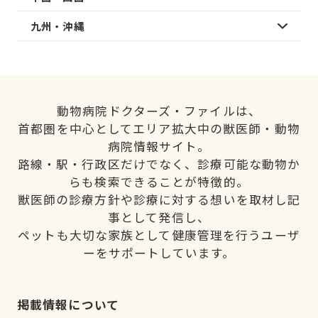
九州・沖縄
動物病院ドクターズ・ファイルは、
首都圏を中心としてエリア拡大中の獣医師・動物
病院情報サイト。
路線・駅・行政区だけでなく、診療可能な動物か
らも検索できることが特徴的。
獣医師の診療方針や診療に対する想いを取材し記
事として発信し、
ペットも大切な家族として健康管理を行うユーザ
ーをサポートしています。
掲載情報について