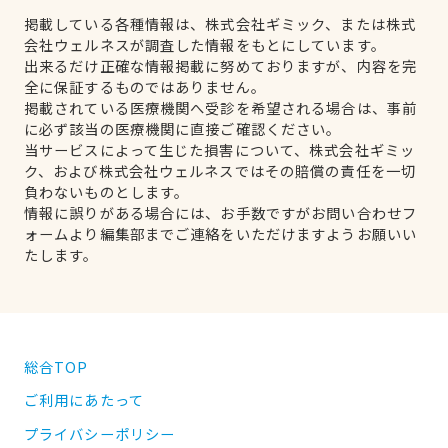
掲載している各種情報は、株式会社ギミック、または株式
会社ウェルネスが調査した情報をもとにしています。
出来るだけ正確な情報掲載に努めておりますが、内容を完
全に保証するものではありません。
掲載されている医療機関へ受診を希望される場合は、事前
に必ず該当の医療機関に直接ご確認ください。
当サービスによって生じた損害について、株式会社ギミッ
ク、および株式会社ウェルネスではその賠償の責任を一切
負わないものとします。
情報に誤りがある場合には、お手数ですがお問い合わせフ
ォームより編集部までご連絡をいただけますようお願いい
たします。
総合TOP
ご利用にあたって
プライバシーポリシー