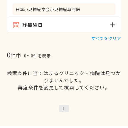
日本小児神経学会小児神経専門医
診療曜日
すべてをクリア
0
件中
0〜0件を表示
検索条件に当てはまるクリニック・病院は見つか
りませんでした。
再度条件を変更して検索してください。
1