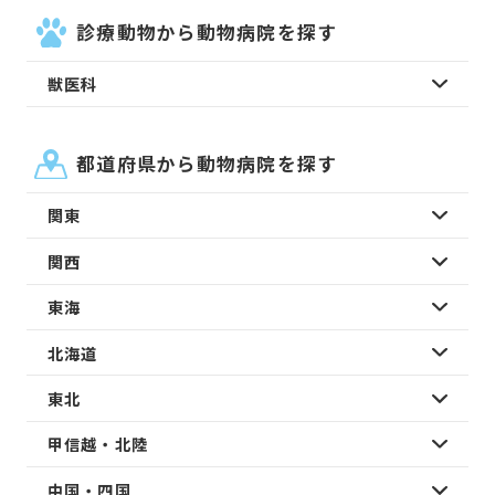
診療動物から動物病院を探す
獣医科
都道府県から動物病院を探す
関東
関西
東海
北海道
東北
甲信越・北陸
中国・四国