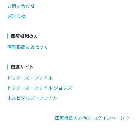
お問い合わせ
運営会社
医療機関の方
情報掲載にあたって
関連サイト
ドクターズ・ファイル
ドクターズ・ファイル ジョブズ
ホスピタルズ・ファイル
医療機関の方向け ログインページ