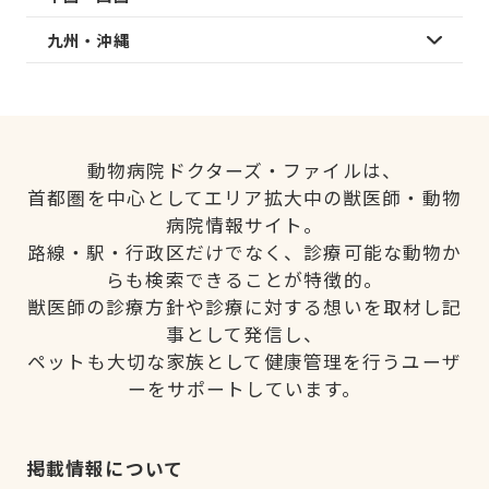
九州・沖縄
動物病院ドクターズ・ファイルは、
首都圏を中心としてエリア拡大中の獣医師・動物
病院情報サイト。
路線・駅・行政区だけでなく、診療可能な動物か
らも検索できることが特徴的。
獣医師の診療方針や診療に対する想いを取材し記
事として発信し、
ペットも大切な家族として健康管理を行うユーザ
ーをサポートしています。
掲載情報について