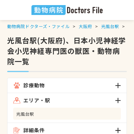
動物病院ドクターズ・ファイル
大阪府
光風台駅
日
光風台駅(大阪府)、日本小児神経学
会小児神経専門医の獣医・動物病
院一覧
診療動物
エリア・駅
光風台駅
詳細条件