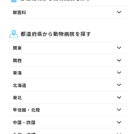
獣医科
都道府県から動物病院を探す
関東
関西
東海
北海道
東北
甲信越・北陸
中国・四国