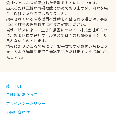
会社ウェルネスが調査した情報をもとにしています。
出来るだけ正確な情報掲載に努めておりますが、内容を完
全に保証するものではありません。
掲載されている医療機関へ受診を希望される場合は、事前
に必ず該当の医療機関に直接ご確認ください。
当サービスによって生じた損害について、株式会社ギミッ
ク、および株式会社ウェルネスではその賠償の責任を一切
負わないものとします。
情報に誤りがある場合には、お手数ですがお問い合わせフ
ォームより編集部までご連絡をいただけますようお願いい
たします。
総合TOP
ご利用にあたって
プライバシーポリシー
お問い合わせ