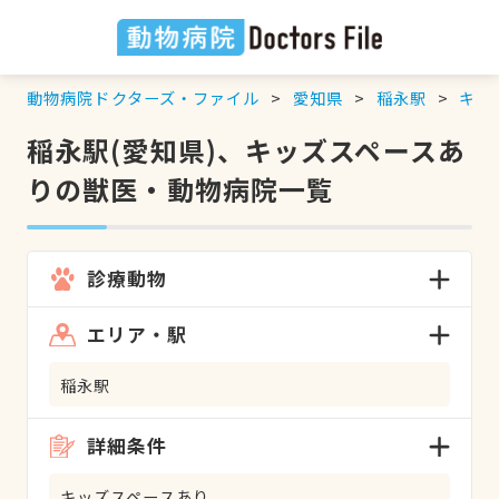
動物病院ドクターズ・ファイル
愛知県
稲永駅
キッ
稲永駅(愛知県)、キッズスペースあ
りの獣医・動物病院一覧
診療動物
エリア・駅
稲永駅
詳細条件
キッズスペースあり