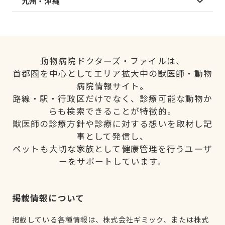
九州・沖縄
動物病院ドクターズ・ファイルは、
首都圏を中心としてエリア拡大中の獣医師・動物
病院情報サイト。
路線・駅・行政区だけでなく、診療可能な動物か
らも検索できることが特徴的。
獣医師の診療方針や診療に対する想いを取材し記
事として発信し、
ペットも大切な家族として健康管理を行うユーザ
ーをサポートしています。
掲載情報について
掲載している各種情報は、株式会社ギミック、または株式