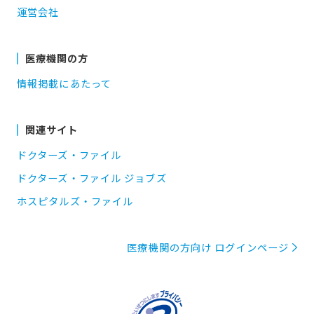
運営会社
医療機関の方
情報掲載にあたって
関連サイト
ドクターズ・ファイル
ドクターズ・ファイル ジョブズ
ホスピタルズ・ファイル
医療機関の方向け ログインページ