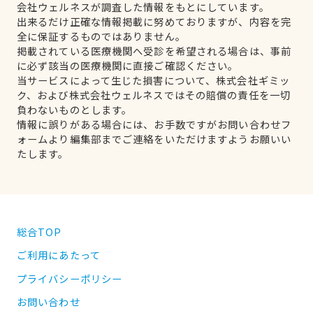
会社ウェルネスが調査した情報をもとにしています。
出来るだけ正確な情報掲載に努めておりますが、内容を完
全に保証するものではありません。
掲載されている医療機関へ受診を希望される場合は、事前
に必ず該当の医療機関に直接ご確認ください。
当サービスによって生じた損害について、株式会社ギミッ
ク、および株式会社ウェルネスではその賠償の責任を一切
負わないものとします。
情報に誤りがある場合には、お手数ですがお問い合わせフ
ォームより編集部までご連絡をいただけますようお願いい
たします。
総合TOP
ご利用にあたって
プライバシーポリシー
お問い合わせ