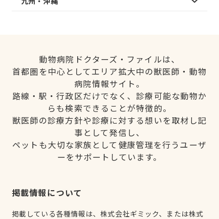
九州・沖縄
動物病院ドクターズ・ファイルは、
首都圏を中心としてエリア拡大中の獣医師・動物
病院情報サイト。
路線・駅・行政区だけでなく、診療可能な動物か
らも検索できることが特徴的。
獣医師の診療方針や診療に対する想いを取材し記
事として発信し、
ペットも大切な家族として健康管理を行うユーザ
ーをサポートしています。
掲載情報について
掲載している各種情報は、株式会社ギミック、または株式