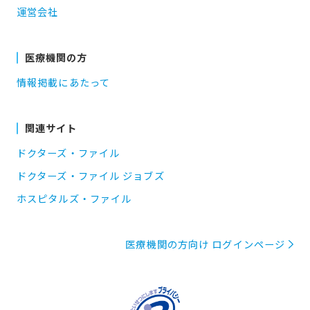
運営会社
医療機関の方
情報掲載にあたって
関連サイト
ドクターズ・ファイル
ドクターズ・ファイル ジョブズ
ホスピタルズ・ファイル
医療機関の方向け ログインページ