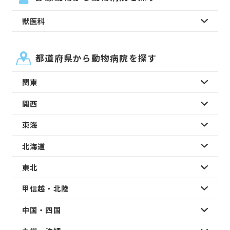
獣医科
都道府県から動物病院を探す
関東
関西
東海
北海道
東北
甲信越・北陸
中国・四国