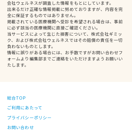
会社ウェルネスが調査した情報をもとにしています。
出来るだけ正確な情報掲載に努めておりますが、内容を完
全に保証するものではありません。
掲載されている医療機関へ受診を希望される場合は、事前
に必ず該当の医療機関に直接ご確認ください。
当サービスによって生じた損害について、株式会社ギミッ
ク、および株式会社ウェルネスではその賠償の責任を一切
負わないものとします。
情報に誤りがある場合には、お手数ですがお問い合わせフ
ォームより編集部までご連絡をいただけますようお願いい
たします。
総合TOP
ご利用にあたって
プライバシーポリシー
お問い合わせ