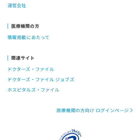
運営会社
医療機関の方
情報掲載にあたって
関連サイト
ドクターズ・ファイル
ドクターズ・ファイル ジョブズ
ホスピタルズ・ファイル
医療機関の方向け ログインページ