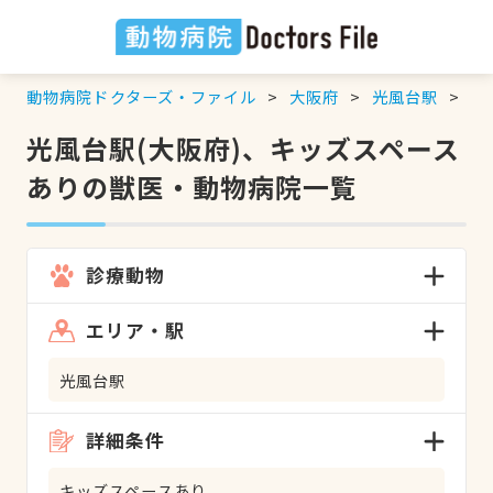
動物病院ドクターズ・ファイル
大阪府
光風台駅
キ
光風台駅(大阪府)、キッズスペース
ありの獣医・動物病院一覧
診療動物
エリア・駅
光風台駅
詳細条件
キッズスペースあり