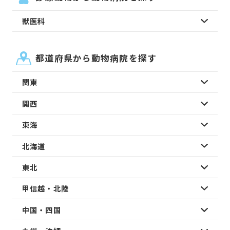
獣医科
都道府県から動物病院を探す
関東
関西
東海
北海道
東北
甲信越・北陸
中国・四国