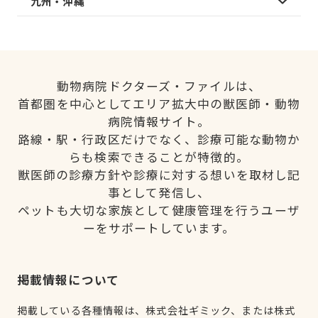
九州・沖縄
動物病院ドクターズ・ファイルは、
首都圏を中心としてエリア拡大中の獣医師・動物
病院情報サイト。
路線・駅・行政区だけでなく、診療可能な動物か
らも検索できることが特徴的。
獣医師の診療方針や診療に対する想いを取材し記
事として発信し、
ペットも大切な家族として健康管理を行うユーザ
ーをサポートしています。
掲載情報について
掲載している各種情報は、株式会社ギミック、または株式