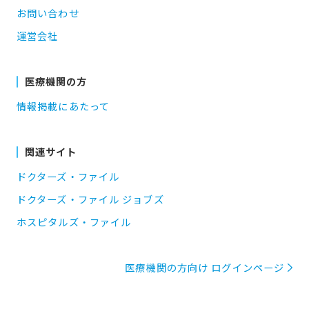
お問い合わせ
運営会社
医療機関の方
情報掲載にあたって
関連サイト
ドクターズ・ファイル
ドクターズ・ファイル ジョブズ
ホスピタルズ・ファイル
医療機関の方向け ログインページ