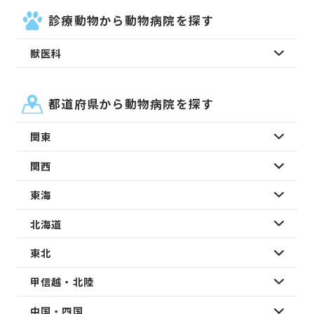
診療動物から動物病院を探す
獣医科
都道府県から動物病院を探す
関東
関西
東海
北海道
東北
甲信越・北陸
中国・四国