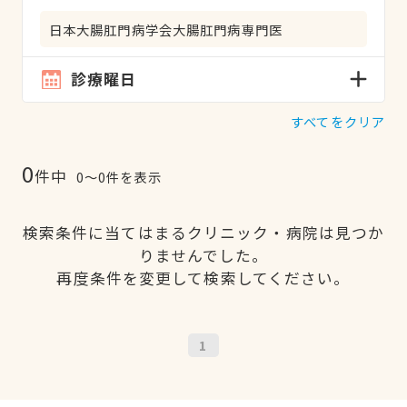
日本大腸肛門病学会大腸肛門病専門医
診療曜日
すべてをクリア
0
件中
0〜0件を表示
検索条件に当てはまるクリニック・病院は見つか
りませんでした。
再度条件を変更して検索してください。
1