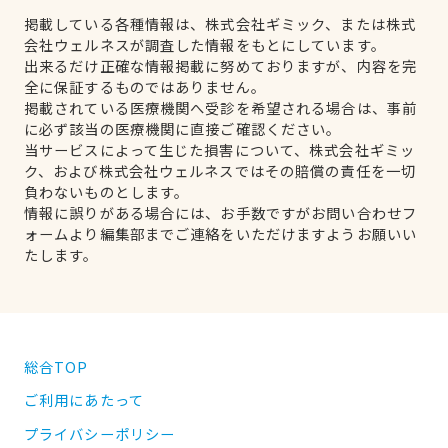
掲載している各種情報は、株式会社ギミック、または株式
会社ウェルネスが調査した情報をもとにしています。
出来るだけ正確な情報掲載に努めておりますが、内容を完
全に保証するものではありません。
掲載されている医療機関へ受診を希望される場合は、事前
に必ず該当の医療機関に直接ご確認ください。
当サービスによって生じた損害について、株式会社ギミッ
ク、および株式会社ウェルネスではその賠償の責任を一切
負わないものとします。
情報に誤りがある場合には、お手数ですがお問い合わせフ
ォームより編集部までご連絡をいただけますようお願いい
たします。
総合TOP
ご利用にあたって
プライバシーポリシー