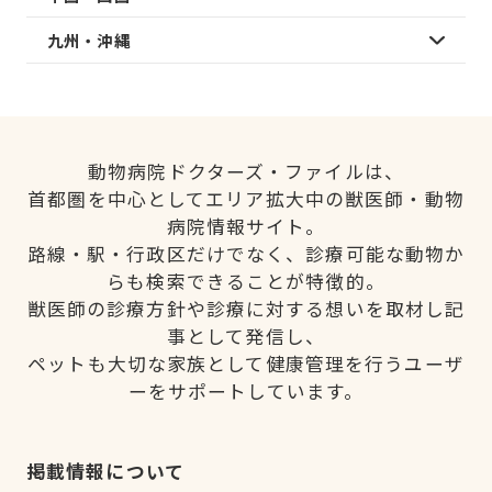
九州・沖縄
動物病院ドクターズ・ファイルは、
首都圏を中心としてエリア拡大中の獣医師・動物
病院情報サイト。
路線・駅・行政区だけでなく、診療可能な動物か
らも検索できることが特徴的。
獣医師の診療方針や診療に対する想いを取材し記
事として発信し、
ペットも大切な家族として健康管理を行うユーザ
ーをサポートしています。
掲載情報について