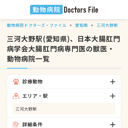
動物病院ドクターズ・ファイル
愛知県
三河大野駅
三河大野駅(愛知県)、日本大腸肛門
病学会大腸肛門病専門医の獣医・
動物病院一覧
診療動物
エリア・駅
三河大野駅
詳細条件