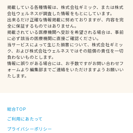
掲載している各種情報は、株式会社ギミック、または株式
会社ウェルネスが調査した情報をもとにしています。
出来るだけ正確な情報掲載に努めておりますが、内容を完
全に保証するものではありません。
掲載されている医療機関へ受診を希望される場合は、事前
に必ず該当の医療機関に直接ご確認ください。
当サービスによって生じた損害について、株式会社ギミッ
ク、および株式会社ウェルネスではその賠償の責任を一切
負わないものとします。
情報に誤りがある場合には、お手数ですがお問い合わせフ
ォームより編集部までご連絡をいただけますようお願いい
たします。
総合TOP
ご利用にあたって
プライバシーポリシー