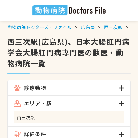
動物病院ドクターズ・ファイル
広島県
西三次駅
日
西三次駅(広島県)、日本大腸肛門病
学会大腸肛門病専門医の獣医・動
物病院一覧
診療動物
エリア・駅
西三次駅
詳細条件