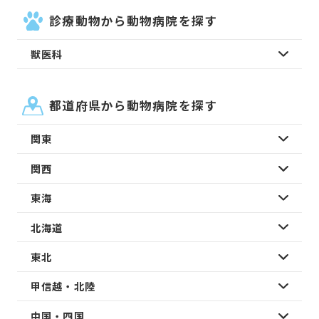
診療動物から動物病院を探す
獣医科
都道府県から動物病院を探す
関東
関西
東海
北海道
東北
甲信越・北陸
中国・四国