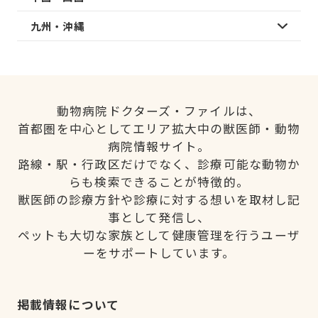
九州・沖縄
動物病院ドクターズ・ファイルは、
首都圏を中心としてエリア拡大中の獣医師・動物
病院情報サイト。
路線・駅・行政区だけでなく、診療可能な動物か
らも検索できることが特徴的。
獣医師の診療方針や診療に対する想いを取材し記
事として発信し、
ペットも大切な家族として健康管理を行うユーザ
ーをサポートしています。
掲載情報について