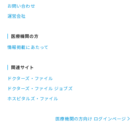
お問い合わせ
運営会社
医療機関の方
情報掲載にあたって
関連サイト
ドクターズ・ファイル
ドクターズ・ファイル ジョブズ
ホスピタルズ・ファイル
医療機関の方向け ログインページ