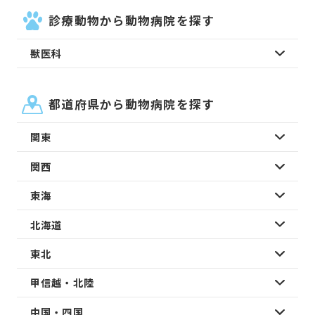
診療動物から動物病院を探す
獣医科
都道府県から動物病院を探す
関東
関西
東海
北海道
東北
甲信越・北陸
中国・四国