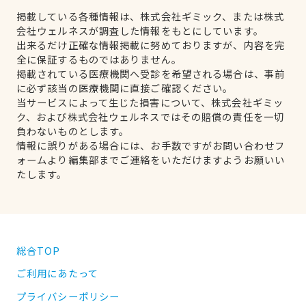
掲載している各種情報は、株式会社ギミック、または株式
会社ウェルネスが調査した情報をもとにしています。
出来るだけ正確な情報掲載に努めておりますが、内容を完
全に保証するものではありません。
掲載されている医療機関へ受診を希望される場合は、事前
に必ず該当の医療機関に直接ご確認ください。
当サービスによって生じた損害について、株式会社ギミッ
ク、および株式会社ウェルネスではその賠償の責任を一切
負わないものとします。
情報に誤りがある場合には、お手数ですがお問い合わせフ
ォームより編集部までご連絡をいただけますようお願いい
たします。
総合TOP
ご利用にあたって
プライバシーポリシー