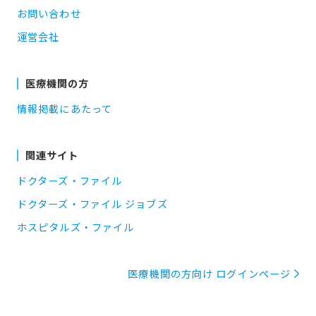
お問い合わせ
運営会社
医療機関の方
情報掲載にあたって
関連サイト
ドクターズ・ファイル
ドクターズ・ファイル ジョブズ
ホスピタルズ・ファイル
医療機関の方向け ログインページ