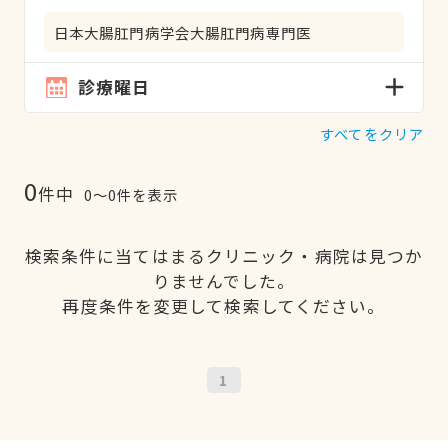
日本大腸肛門病学会大腸肛門病専門医
診療曜日
すべてをクリア
0
件中
0〜0件を表示
検索条件に当てはまるクリニック・病院は見つか
りませんでした。
再度条件を変更して検索してください。
1