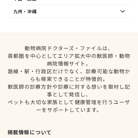
九州・沖縄
動物病院ドクターズ・ファイルは、
首都圏を中心としてエリア拡大中の獣医師・動物
病院情報サイト。
路線・駅・行政区だけでなく、診療可能な動物か
らも検索できることが特徴的。
獣医師の診療方針や診療に対する想いを取材し記
事として発信し、
ペットも大切な家族として健康管理を行うユーザ
ーをサポートしています。
掲載情報について