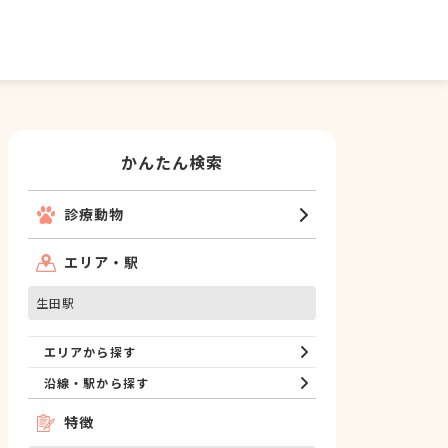
かんたん検索
診療動物
エリア・駅
生田駅
エリアから探す
沿線・駅から探す
特徴