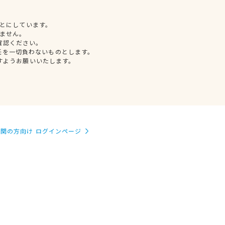
とにしています。
ません。
確認ください。
任を一切負わないものとします。
すようお願いいたします。
関の方向け ログインページ