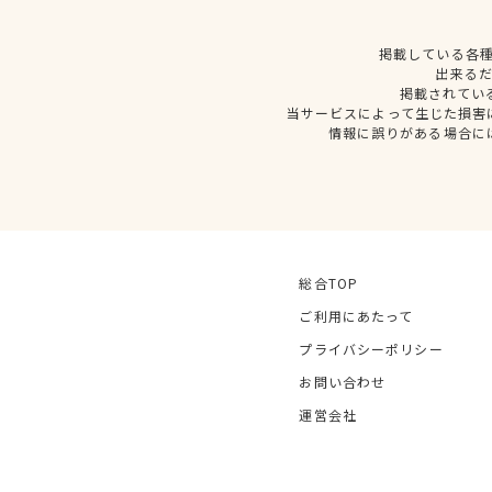
掲載している各
出来る
掲載されてい
当サービスによって生じた損害
情報に誤りがある場合に
総合TOP
ご利用にあたって
プライバシーポリシー
お問い合わせ
運営会社