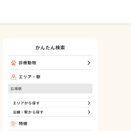
かんたん検索
診療動物
エリア・駅
石場駅
エリアから探す
沿線・駅から探す
特徴