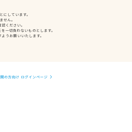
とにしています。
ません。
確認ください。
任を一切負わないものとします。
すようお願いいたします。
関の方向け ログインページ