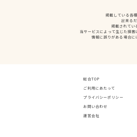
掲載している各
出来る
掲載されてい
当サービスによって生じた損害
情報に誤りがある場合に
総合TOP
ご利用にあたって
プライバシーポリシー
お問い合わせ
運営会社