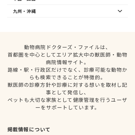
九州・沖縄
動物病院ドクターズ・ファイルは、
首都圏を中心としてエリア拡大中の獣医師・動物
病院情報サイト。
路線・駅・行政区だけでなく、診療可能な動物か
らも検索できることが特徴的。
獣医師の診療方針や診療に対する想いを取材し記
事として発信し、
ペットも大切な家族として健康管理を行うユーザ
ーをサポートしています。
掲載情報について