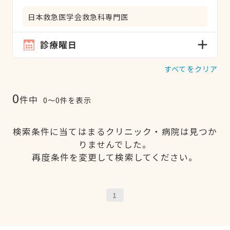
日本救急医学会救急科専門医
診療曜日
すべてをクリア
0
件中
0〜0件を表示
検索条件に当てはまるクリニック・病院は見つか
りませんでした。
再度条件を変更して検索してください。
1