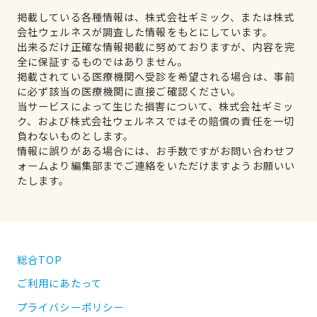
掲載している各種情報は、株式会社ギミック、または株式
会社ウェルネスが調査した情報をもとにしています。
出来るだけ正確な情報掲載に努めておりますが、内容を完
全に保証するものではありません。
掲載されている医療機関へ受診を希望される場合は、事前
に必ず該当の医療機関に直接ご確認ください。
当サービスによって生じた損害について、株式会社ギミッ
ク、および株式会社ウェルネスではその賠償の責任を一切
負わないものとします。
情報に誤りがある場合には、お手数ですがお問い合わせフ
ォームより編集部までご連絡をいただけますようお願いい
たします。
総合TOP
ご利用にあたって
プライバシーポリシー