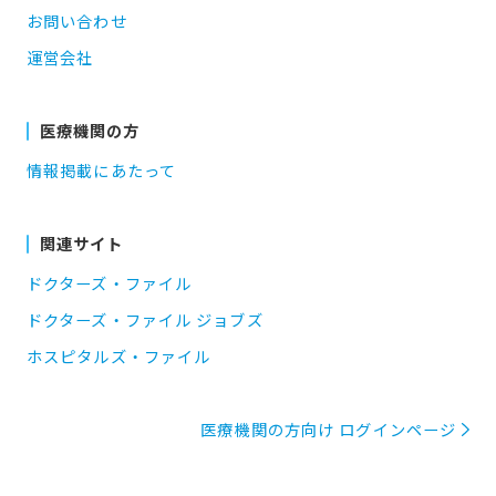
お問い合わせ
運営会社
医療機関の方
情報掲載にあたって
関連サイト
ドクターズ・ファイル
ドクターズ・ファイル ジョブズ
ホスピタルズ・ファイル
医療機関の方向け ログインページ