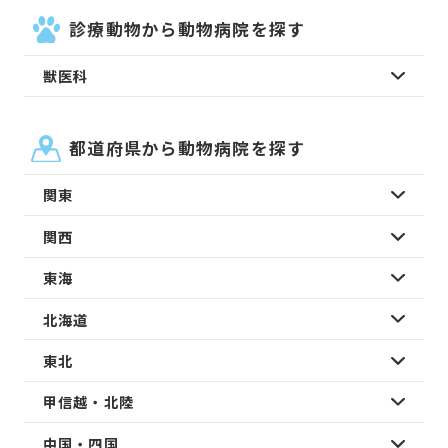
診療動物から動物病院を探す
獣医科
都道府県から動物病院を探す
関東
関西
東海
北海道
東北
甲信越・北陸
中国・四国