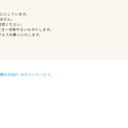
とにしています。
ません。
確認ください。
任を一切負わないものとします。
すようお願いいたします。
関の方向け ログインページ