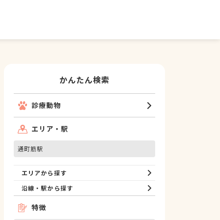
かんたん検索
診療動物
エリア・駅
通町筋駅
エリアから探す
沿線・駅から探す
特徴