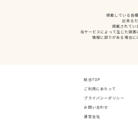
掲載している各
出来る
掲載されてい
当サービスによって生じた損害
情報に誤りがある場合に
総合TOP
ご利用にあたって
プライバシーポリシー
お問い合わせ
運営会社