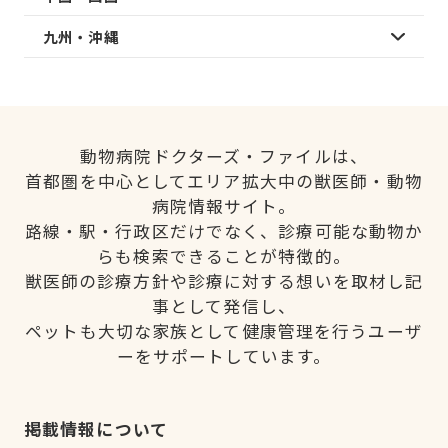
九州・沖縄
動物病院ドクターズ・ファイルは、
首都圏を中心としてエリア拡大中の獣医師・動物
病院情報サイト。
路線・駅・行政区だけでなく、診療可能な動物か
らも検索できることが特徴的。
獣医師の診療方針や診療に対する想いを取材し記
事として発信し、
ペットも大切な家族として健康管理を行うユーザ
ーをサポートしています。
掲載情報について