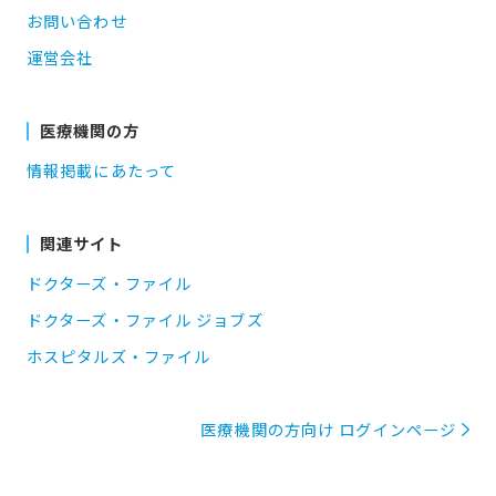
お問い合わせ
運営会社
医療機関の方
情報掲載にあたって
関連サイト
ドクターズ・ファイル
ドクターズ・ファイル ジョブズ
ホスピタルズ・ファイル
医療機関の方向け ログインページ