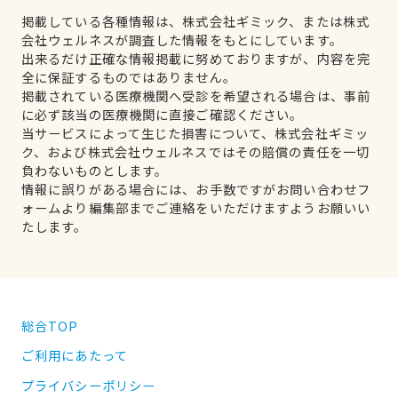
掲載している各種情報は、株式会社ギミック、または株式
会社ウェルネスが調査した情報をもとにしています。
出来るだけ正確な情報掲載に努めておりますが、内容を完
全に保証するものではありません。
掲載されている医療機関へ受診を希望される場合は、事前
に必ず該当の医療機関に直接ご確認ください。
当サービスによって生じた損害について、株式会社ギミッ
ク、および株式会社ウェルネスではその賠償の責任を一切
負わないものとします。
情報に誤りがある場合には、お手数ですがお問い合わせフ
ォームより編集部までご連絡をいただけますようお願いい
たします。
総合TOP
ご利用にあたって
プライバシーポリシー