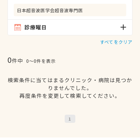
日本超音波医学会超音波専門医
診療曜日
すべてをクリア
0
件中
0〜0件を表示
検索条件に当てはまるクリニック・病院は見つか
りませんでした。
再度条件を変更して検索してください。
1