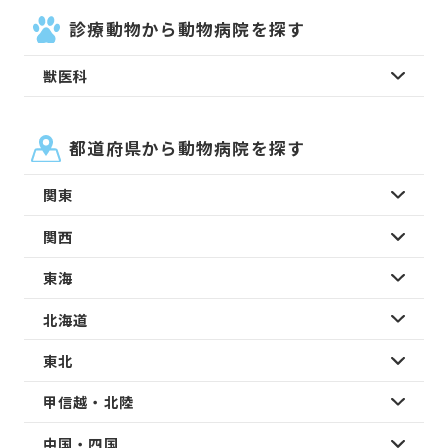
診療動物から動物病院を探す
獣医科
都道府県から動物病院を探す
関東
関西
東海
北海道
東北
甲信越・北陸
中国・四国