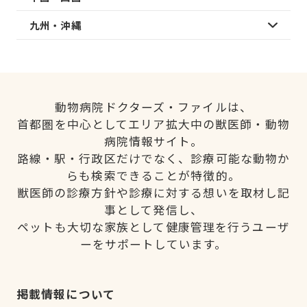
九州・沖縄
動物病院ドクターズ・ファイルは、
首都圏を中心としてエリア拡大中の獣医師・動物
病院情報サイト。
路線・駅・行政区だけでなく、診療可能な動物か
らも検索できることが特徴的。
獣医師の診療方針や診療に対する想いを取材し記
事として発信し、
ペットも大切な家族として健康管理を行うユーザ
ーをサポートしています。
掲載情報について