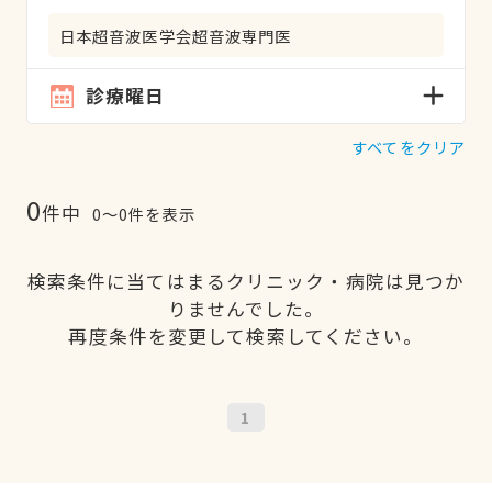
日本超音波医学会超音波専門医
診療曜日
すべてをクリア
0
件中
0〜0件を表示
検索条件に当てはまるクリニック・病院は見つか
りませんでした。
再度条件を変更して検索してください。
1