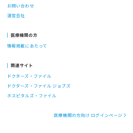
お問い合わせ
運営会社
医療機関の方
情報掲載にあたって
関連サイト
ドクターズ・ファイル
ドクターズ・ファイル ジョブズ
ホスピタルズ・ファイル
医療機関の方向け ログインページ