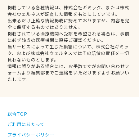
掲載している各種情報は、株式会社ギミック、または株式
会社ウェルネスが調査した情報をもとにしています。
出来るだけ正確な情報掲載に努めておりますが、内容を完
全に保証するものではありません。
掲載されている医療機関へ受診を希望される場合は、事前
に必ず該当の医療機関に直接ご確認ください。
当サービスによって生じた損害について、株式会社ギミッ
ク、および株式会社ウェルネスではその賠償の責任を一切
負わないものとします。
情報に誤りがある場合には、お手数ですがお問い合わせフ
ォームより編集部までご連絡をいただけますようお願いい
たします。
総合TOP
ご利用にあたって
プライバシーポリシー