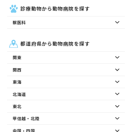
診療動物から動物病院を探す
獣医科
都道府県から動物病院を探す
関東
関西
東海
北海道
東北
甲信越・北陸
中国・四国