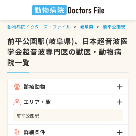
動物病院ドクターズ・ファイル
岐阜県
前平公園駅
前平公園駅(岐阜県)、日本超音波医
学会超音波専門医の獣医・動物病
院一覧
診療動物
エリア・駅
前平公園駅
詳細条件