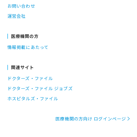
お問い合わせ
運営会社
医療機関の方
情報掲載にあたって
関連サイト
ドクターズ・ファイル
ドクターズ・ファイル ジョブズ
ホスピタルズ・ファイル
医療機関の方向け ログインページ