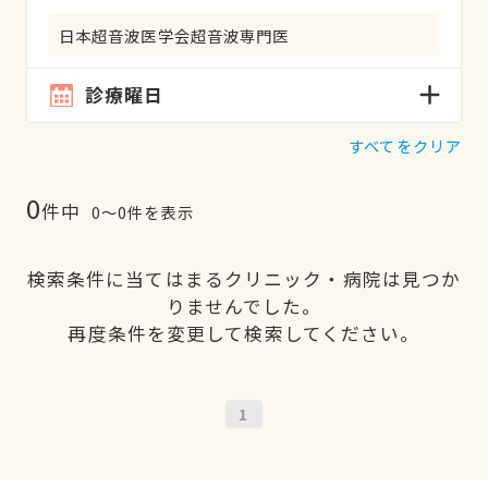
日本超音波医学会超音波専門医
診療曜日
すべてをクリア
0
件中
0〜0件を表示
検索条件に当てはまるクリニック・病院は見つか
りませんでした。
再度条件を変更して検索してください。
1