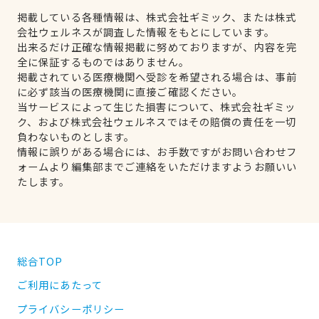
掲載している各種情報は、株式会社ギミック、または株式
会社ウェルネスが調査した情報をもとにしています。
出来るだけ正確な情報掲載に努めておりますが、内容を完
全に保証するものではありません。
掲載されている医療機関へ受診を希望される場合は、事前
に必ず該当の医療機関に直接ご確認ください。
当サービスによって生じた損害について、株式会社ギミッ
ク、および株式会社ウェルネスではその賠償の責任を一切
負わないものとします。
情報に誤りがある場合には、お手数ですがお問い合わせフ
ォームより編集部までご連絡をいただけますようお願いい
たします。
総合TOP
ご利用にあたって
プライバシーポリシー