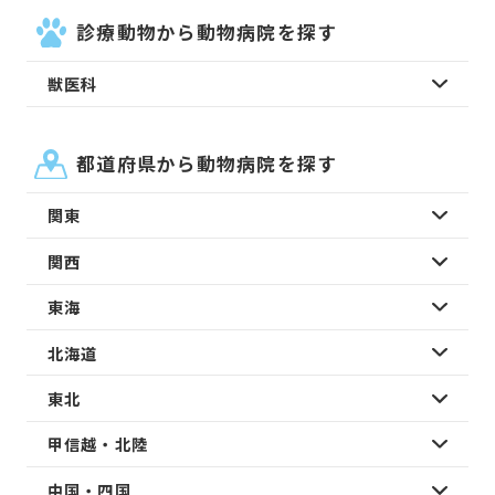
診療動物から動物病院を探す
獣医科
都道府県から動物病院を探す
関東
関西
東海
北海道
東北
甲信越・北陸
中国・四国