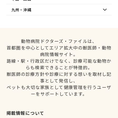
九州・沖縄
動物病院ドクターズ・ファイルは、
首都圏を中心としてエリア拡大中の獣医師・動物
病院情報サイト。
路線・駅・行政区だけでなく、診療可能な動物か
らも検索できることが特徴的。
獣医師の診療方針や診療に対する想いを取材し記
事として発信し、
ペットも大切な家族として健康管理を行うユーザ
ーをサポートしています。
掲載情報について