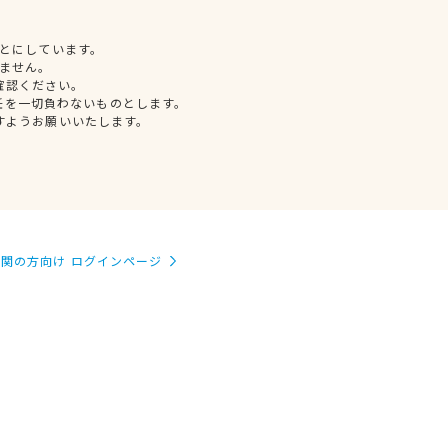
とにしています。
ません。
確認ください。
任を一切負わないものとします。
すようお願いいたします。
関の方向け ログインページ