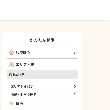
かんたん検索
診療動物
エリア・駅
緑地公園駅
エリアから探す
沿線・駅から探す
特徴