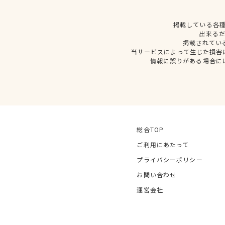
掲載している各
出来る
掲載されてい
当サービスによって生じた損害
情報に誤りがある場合に
総合TOP
ご利用にあたって
プライバシーポリシー
お問い合わせ
運営会社