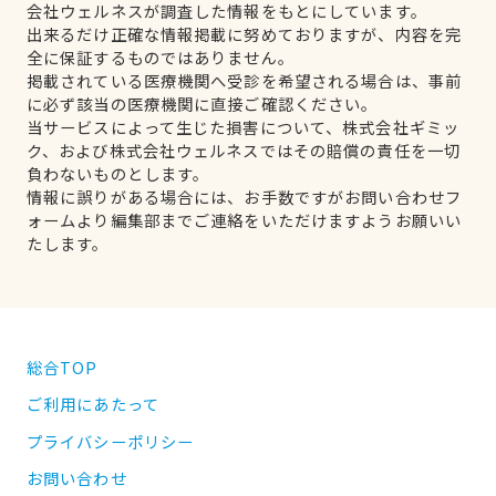
会社ウェルネスが調査した情報をもとにしています。
出来るだけ正確な情報掲載に努めておりますが、内容を完
全に保証するものではありません。
掲載されている医療機関へ受診を希望される場合は、事前
に必ず該当の医療機関に直接ご確認ください。
当サービスによって生じた損害について、株式会社ギミッ
ク、および株式会社ウェルネスではその賠償の責任を一切
負わないものとします。
情報に誤りがある場合には、お手数ですがお問い合わせフ
ォームより編集部までご連絡をいただけますようお願いい
たします。
総合TOP
ご利用にあたって
プライバシーポリシー
お問い合わせ