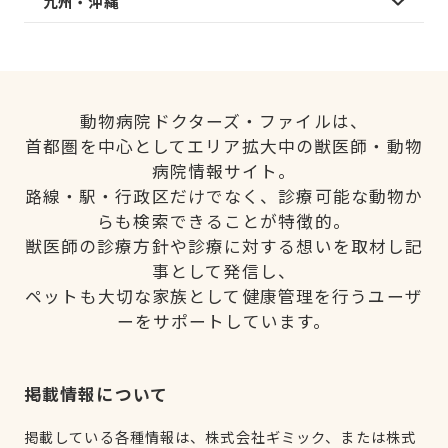
九州・沖縄
動物病院ドクターズ・ファイルは、
首都圏を中心としてエリア拡大中の獣医師・動物
病院情報サイト。
路線・駅・行政区だけでなく、診療可能な動物か
らも検索できることが特徴的。
獣医師の診療方針や診療に対する想いを取材し記
事として発信し、
ペットも大切な家族として健康管理を行うユーザ
ーをサポートしています。
掲載情報について
掲載している各種情報は、株式会社ギミック、または株式