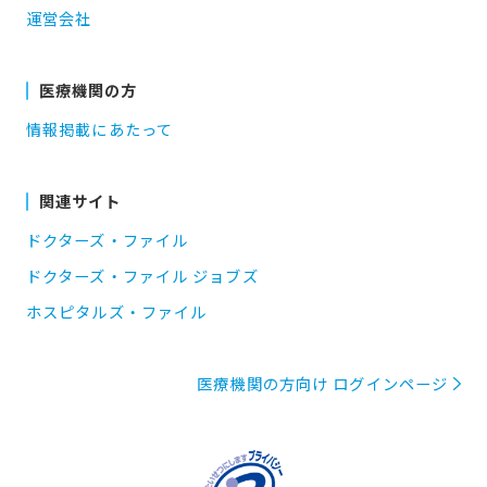
運営会社
医療機関の方
情報掲載にあたって
関連サイト
ドクターズ・ファイル
ドクターズ・ファイル ジョブズ
ホスピタルズ・ファイル
医療機関の方向け ログインページ