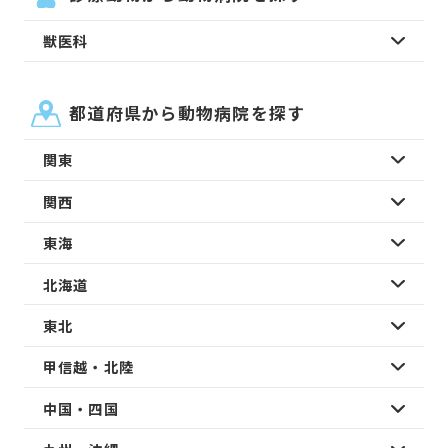
獣医科
都道府県から動物病院を探す
関東
関西
東海
北海道
東北
甲信越・北陸
中国・四国