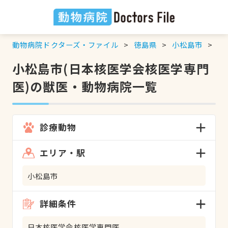
動物病院ドクターズ・ファイル
徳島県
小松島市
日
小松島市(日本核医学会核医学専門
医)の獣医・動物病院一覧
診療動物
エリア・駅
小松島市
詳細条件
日本核医学会核医学専門医