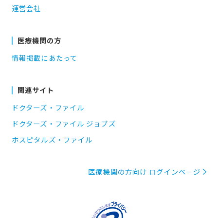
運営会社
医療機関の方
情報掲載にあたって
関連サイト
ドクターズ・ファイル
ドクターズ・ファイル ジョブズ
ホスピタルズ・ファイル
医療機関の方向け ログインページ