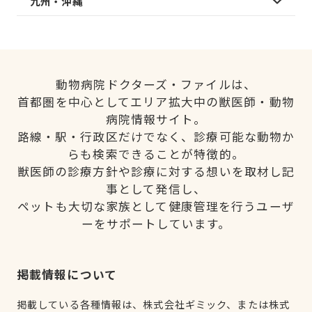
九州・沖縄
動物病院ドクターズ・ファイルは、
首都圏を中心としてエリア拡大中の獣医師・動物
病院情報サイト。
路線・駅・行政区だけでなく、診療可能な動物か
らも検索できることが特徴的。
獣医師の診療方針や診療に対する想いを取材し記
事として発信し、
ペットも大切な家族として健康管理を行うユーザ
ーをサポートしています。
掲載情報について
掲載している各種情報は、株式会社ギミック、または株式