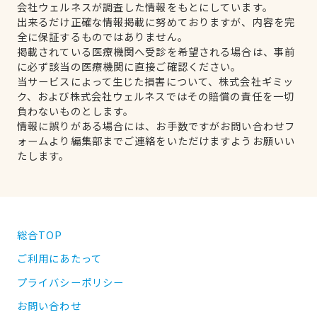
会社ウェルネスが調査した情報をもとにしています。
出来るだけ正確な情報掲載に努めておりますが、内容を完
全に保証するものではありません。
掲載されている医療機関へ受診を希望される場合は、事前
に必ず該当の医療機関に直接ご確認ください。
当サービスによって生じた損害について、株式会社ギミッ
ク、および株式会社ウェルネスではその賠償の責任を一切
負わないものとします。
情報に誤りがある場合には、お手数ですがお問い合わせフ
ォームより編集部までご連絡をいただけますようお願いい
たします。
総合TOP
ご利用にあたって
プライバシーポリシー
お問い合わせ