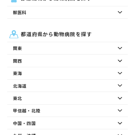
獣医科
都道府県から動物病院を探す
関東
関西
東海
北海道
東北
甲信越・北陸
中国・四国