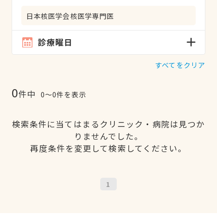
日本核医学会核医学専門医
診療曜日
すべてをクリア
0
件中
0〜0件を表示
検索条件に当てはまるクリニック・病院は見つか
りませんでした。
再度条件を変更して検索してください。
1