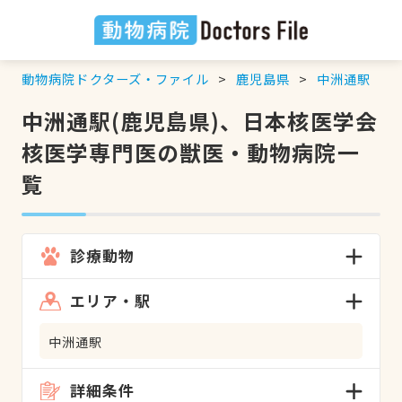
動物病院ドクターズ・ファイル
鹿児島県
中洲通駅
中洲通駅(鹿児島県)、日本核医学会
核医学専門医の獣医・動物病院一
覧
診療動物
エリア・駅
中洲通駅
詳細条件