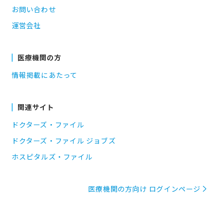
お問い合わせ
運営会社
医療機関の方
情報掲載にあたって
関連サイト
ドクターズ・ファイル
ドクターズ・ファイル ジョブズ
ホスピタルズ・ファイル
医療機関の方向け ログインページ