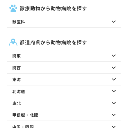
診療動物から動物病院を探す
獣医科
都道府県から動物病院を探す
関東
関西
東海
北海道
東北
甲信越・北陸
中国・四国