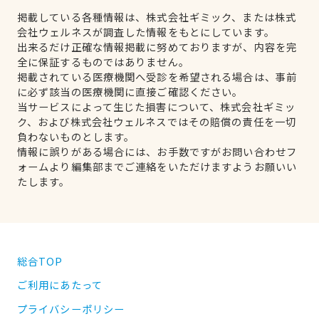
掲載している各種情報は、株式会社ギミック、または株式
会社ウェルネスが調査した情報をもとにしています。
出来るだけ正確な情報掲載に努めておりますが、内容を完
全に保証するものではありません。
掲載されている医療機関へ受診を希望される場合は、事前
に必ず該当の医療機関に直接ご確認ください。
当サービスによって生じた損害について、株式会社ギミッ
ク、および株式会社ウェルネスではその賠償の責任を一切
負わないものとします。
情報に誤りがある場合には、お手数ですがお問い合わせフ
ォームより編集部までご連絡をいただけますようお願いい
たします。
総合TOP
ご利用にあたって
プライバシーポリシー