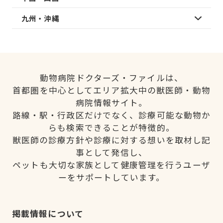
九州・沖縄
動物病院ドクターズ・ファイルは、
首都圏を中心としてエリア拡大中の獣医師・動物
病院情報サイト。
路線・駅・行政区だけでなく、診療可能な動物か
らも検索できることが特徴的。
獣医師の診療方針や診療に対する想いを取材し記
事として発信し、
ペットも大切な家族として健康管理を行うユーザ
ーをサポートしています。
掲載情報について